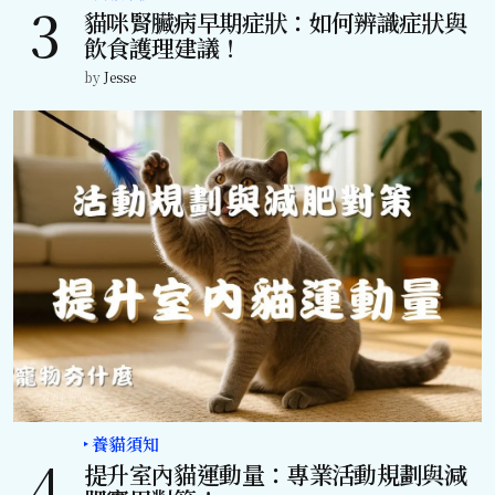
貓咪腎臟病早期症狀：如何辨識症狀與
飲食護理建議！
by
Jesse
養貓須知
提升室內貓運動量：專業活動規劃與減