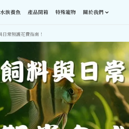
水族養魚
產品開箱
特殊寵物
關於我們
與日常照護花費指南！