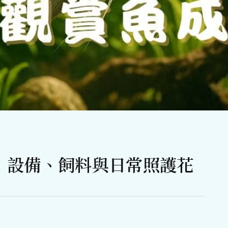
：設備、飼料與日常照護花