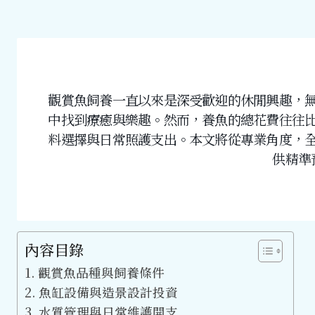
觀賞魚飼養一直以來是深受歡迎的休閒興趣，
中找到療癒與樂趣。然而，養魚的總花費往往
料選擇與日常照護支出。本文將從專業角度，
供精準
內容目錄
觀賞魚品種與飼養條件
魚缸設備與造景設計投資
水質管理與日常維護開支