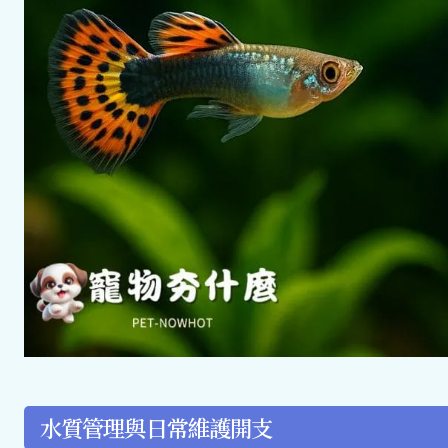
水質管理與日常維護開支