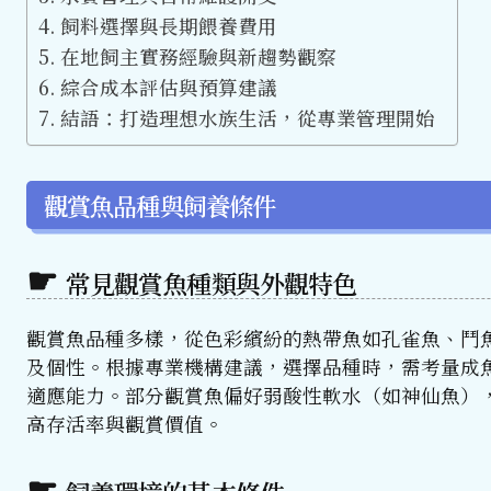
飼料選擇與長期餵養費用
在地飼主實務經驗與新趨勢觀察
綜合成本評估與預算建議
結語：打造理想水族生活，從專業管理開始
觀賞魚品種與飼養條件
常見觀賞魚種類與外觀特色
觀賞魚品種多樣，從色彩繽紛的熱帶魚如孔雀魚、鬥
及個性。根據專業機構建議，選擇品種時，需考量成
適應能力。部分觀賞魚偏好弱酸性軟水（如神仙魚）
高存活率與觀賞價值。