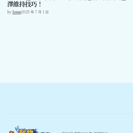
澤維持技巧！
by
Jesse
2025 年 7 月 1 日