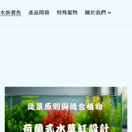
水族養魚
產品開箱
特殊寵物
關於我們