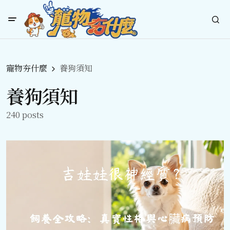
寵物夯什麼
養狗須知
養狗須知
240 posts