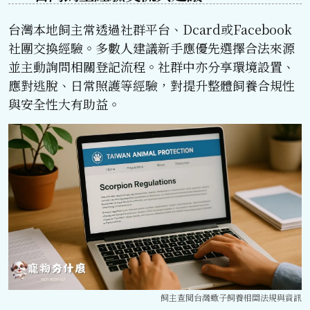
台灣本地飼主常透過社群平台、Dcard或Facebook
社團交換經驗。多數人建議新手應優先選擇合法來源
並主動詢問相關登記流程。社群中亦分享環境設置、
應對逃脫、日常照護等經驗，對提升整體飼養合規性
與安全性大有助益。
飼主查閱台灣蠍子飼養相關法規與資訊