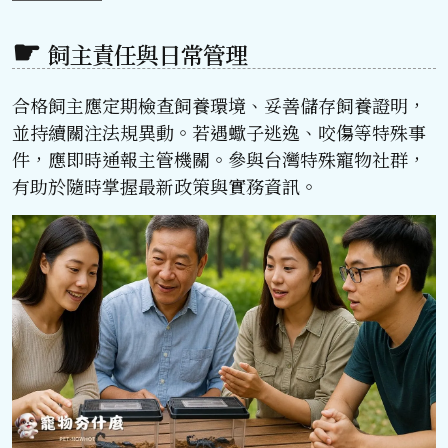
飼主責任與日常管理
合格飼主應定期檢查飼養環境、妥善儲存飼養證明，
並持續關注法規異動。若遇蠍子逃逸、咬傷等特殊事
件，應即時通報主管機關。參與台灣特殊寵物社群，
有助於隨時掌握最新政策與實務資訊。