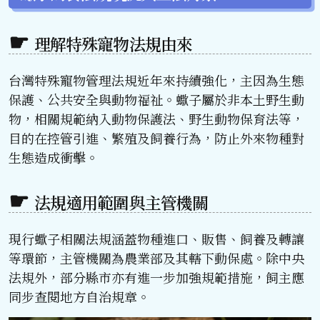
理解特殊寵物法規由來
台灣特殊寵物管理法規近年來持續強化，主因為生態
保護、公共安全與動物福祉。蠍子屬於非本土野生動
物，相關規範納入動物保護法、野生動物保育法等，
目的在控管引進、繁殖及飼養行為，防止外來物種對
生態造成衝擊。
法規適用範圍與主管機關
現行蠍子相關法規涵蓋物種進口、販售、飼養及轉讓
等環節，主管機關為農業部及其轄下動保處。除中央
法規外，部分縣市亦有進一步加強規範措施，飼主應
同步查閱地方自治規章。