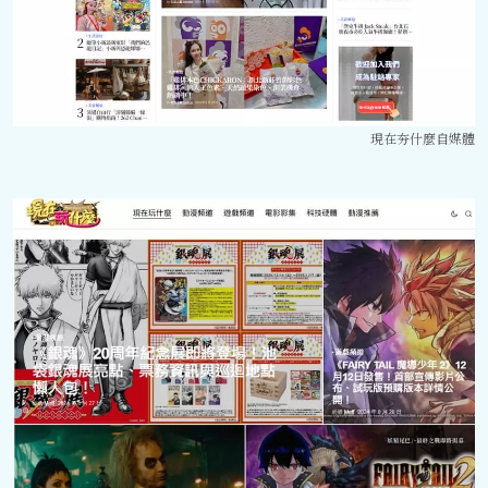
現在夯什麼自媒體