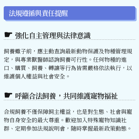
法規遵循與責任提醒
強化自主管理與法律意識
飼養蠍子前，應主動查詢最新動物保護及物種管理規
定，與專業獸醫師諮詢飼養可行性。任何物種的進
口、購買、飼養、轉讓等行為皆需嚴格依法執行，以
維護個人權益與社會安全。
呼籲合法飼養，共同維護寵物福祉
合規飼養不僅保障飼主權益，也是對生態、社會與寵
物自身安全的最大尊重。歡迎加入特殊寵物知識社
群、定期參加法規說明會，隨時掌握最新政策動態。