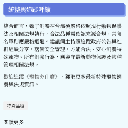
統整與追蹤呼籲
綜合而言，蠍子飼養在台灣須嚴格依照現行動物保護
法及相關法規執行，合法品種需確認來源合規，禁養
名單則應嚴格迴避。建議飼主持續追蹤政府公告與社
群經驗分享，落實安全管理，方能合法、安心飼養特
殊寵物。所有飼養行為，應遵守最新動物保護及物種
管理相關法規。
歡迎追蹤《
寵物夯什麼
》，獲取更多最新特殊寵物飼
養與法規資訊。
特殊品種
閱讀更多