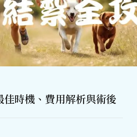
最佳時機、費用解析與術後