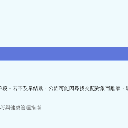
手段。若不及早結紮，公貓可能因尋找交配對象而離家、
巧與健康管理指南