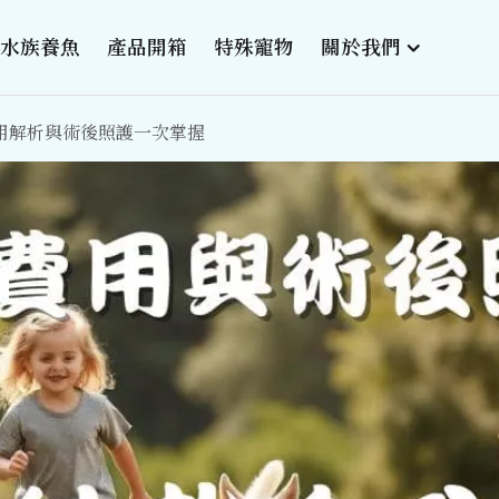
水族養魚
產品開箱
特殊寵物
關於我們
用解析與術後照護一次掌握