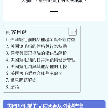
人貓咪，並提供實用的照護建議。
內容目錄
美國短毛貓的品種起源與外觀特徵
美國短毛貓的性格與行為特點
飼養美國短毛貓的優缺點解析
美國短毛貓的日常照顧與健康管理
美國短毛貓與其他品種的比較
美國短毛貓適合哪些家庭？
常見問題解答
結語
美國短毛貓的品種起源與外觀特徵