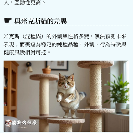
人，互動性更高。
與米克斯貓的差異
米克斯（混種貓）的外觀與性格多變，無法預測未來
表現；而美短為穩定的純種品種，外觀、行為特徵與
健康風險相對可控。