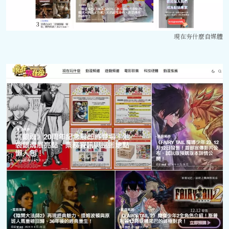
現在夯什麼自媒體