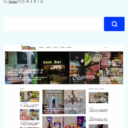
by
Jesse
2025 年 4 月 1 日