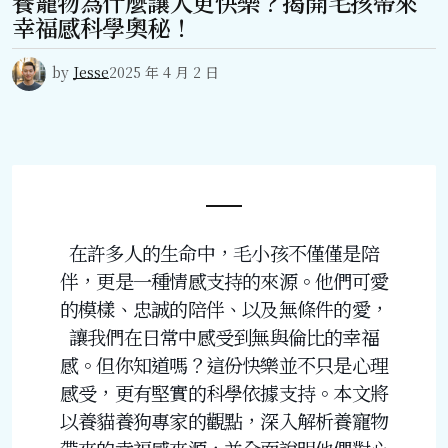
養寵物為什麼讓人更快樂？揭開毛孩帶來
幸福感科學奧秘！
by
Jesse
2025 年 4 月 2 日
在許多人的生命中，毛小孩不僅僅是陪
伴，更是一種情感支持的來源。他們可愛
的模樣、忠誠的陪伴、以及無條件的愛，
讓我們在日常中感受到無與倫比的幸福
感。但你知道嗎？這份快樂並不只是心理
感受，更有堅實的科學依據支持。本文將
以養貓養狗專家的觀點，深入解析養寵物