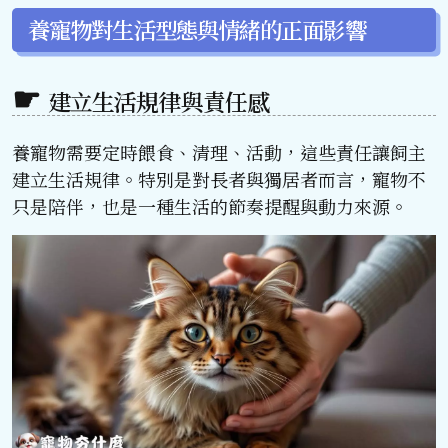
養寵物對生活型態與情緒的正面影響
建立生活規律與責任感
養寵物需要定時餵食、清理、活動，這些責任讓飼主
建立生活規律。特別是對長者與獨居者而言，寵物不
只是陪伴，也是一種生活的節奏提醒與動力來源。