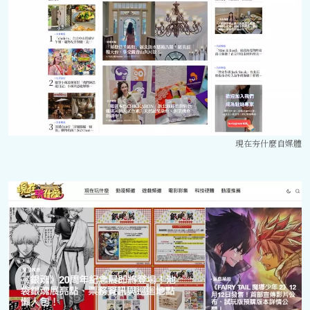
現在夯什麼自媒體