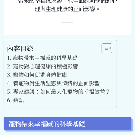
帶來的幸福感來源，並全面說明他們對心
理與生理健康的正面影響。
內容目錄
寵物帶來幸福感的科學基礎
寵物對心理健康的積極影響
寵物如何促進身體健康
養寵物對生活型態與情緒的正面影響
專家建議：如何最大化寵物的幸福效益？
結語
寵物帶來幸福感的科學基礎