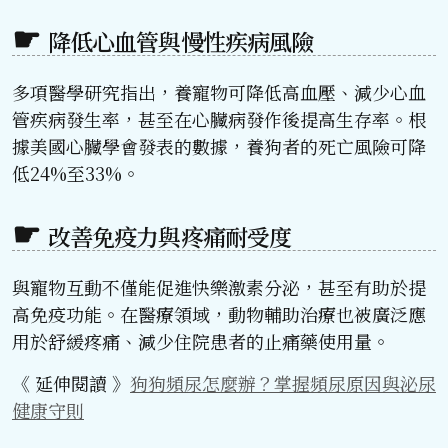
降低心血管與慢性疾病風險
多項醫學研究指出，養寵物可降低高血壓、減少心血
管疾病發生率，甚至在心臟病發作後提高生存率。根
據美國心臟學會發表的數據，養狗者的死亡風險可降
低24%至33%。
改善免疫力與疼痛耐受度
與寵物互動不僅能促進快樂激素分泌，甚至有助於提
高免疫功能。在醫療領域，動物輔助治療也被廣泛應
用於舒緩疼痛、減少住院患者的止痛藥使用量。
《 延伸閱讀 》
狗狗頻尿怎麼辦？掌握頻尿原因與泌尿
健康守則