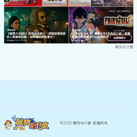
現在玩什麼
©️2025 寵物夯什麼. 版權所有.