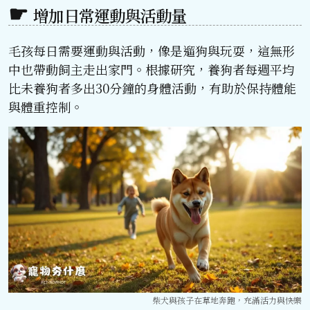
增加日常運動與活動量
毛孩每日需要運動與活動，像是遛狗與玩耍，這無形
中也帶動飼主走出家門。根據研究，養狗者每週平均
比未養狗者多出30分鐘的身體活動，有助於保持體能
與體重控制。
柴犬與孩子在草地奔跑，充滿活力與快樂