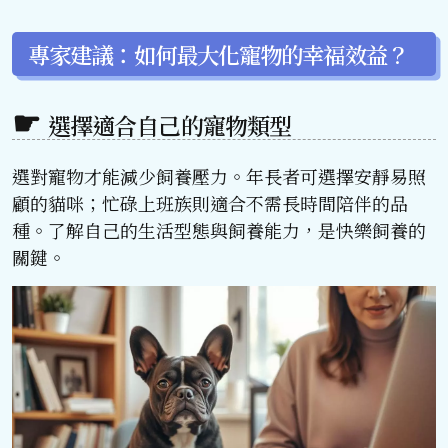
專家建議：如何最大化寵物的幸福效益？
選擇適合自己的寵物類型
選對寵物才能減少飼養壓力。年長者可選擇安靜易照
顧的貓咪；忙碌上班族則適合不需長時間陪伴的品
種。了解自己的生活型態與飼養能力，是快樂飼養的
關鍵。