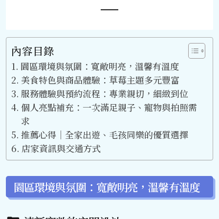
內容目錄
園區環境與氛圍：寬敞明亮，溫馨有溫度
美食特色與商品體驗：草莓主題多元豐富
服務體驗與預約流程：專業親切，細緻到位
個人亮點補充：一次滿足親子、寵物與拍照需
求
推薦心得｜全家出遊、毛孩同樂的優質選擇
店家資訊與交通方式
園區環境與氛圍：寬敞明亮，溫馨有溫度