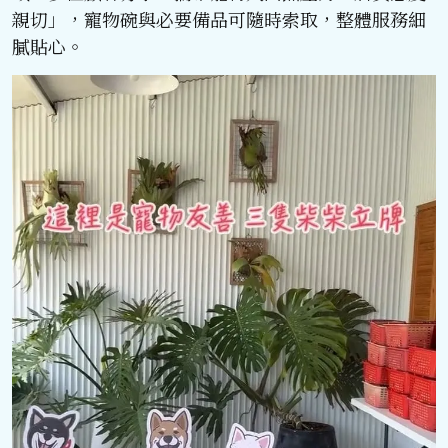
親切」，寵物碗與必要備品可隨時索取，整體服務細
膩貼心。