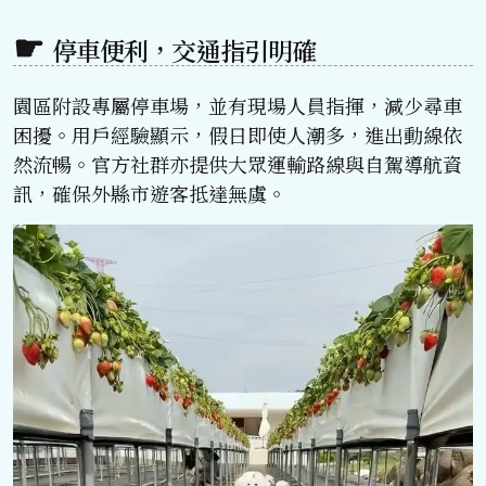
停車便利，交通指引明確
園區附設專屬停車場，並有現場人員指揮，減少尋車
困擾。用戶經驗顯示，假日即使人潮多，進出動線依
然流暢。官方社群亦提供大眾運輸路線與自駕導航資
訊，確保外縣市遊客抵達無虞。