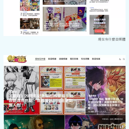
現在夯什麼自媒體