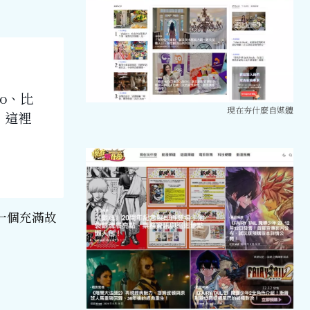
o、比
現在夯什麼自媒體
，這裡
一個充滿故