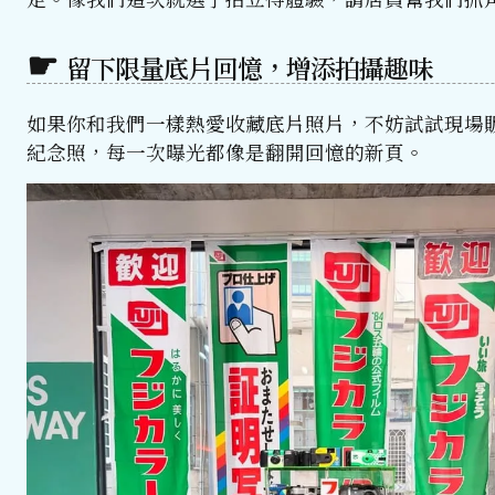
留下限量底片回憶，增添拍攝趣味
如果你和我們一樣熱愛收藏底片照片，不妨試試現場
紀念照，每一次曝光都像是翻開回憶的新頁。