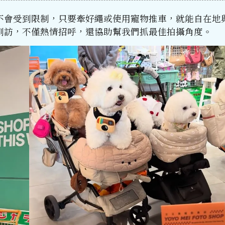
不會受到限制，只要牽好繩或使用寵物推車，就能自在地
到訪，不僅熱情招呼，還協助幫我們抓最佳拍攝角度。