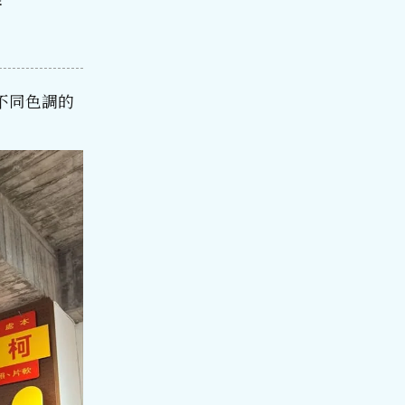
不同色調的