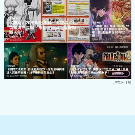
現在玩什麼