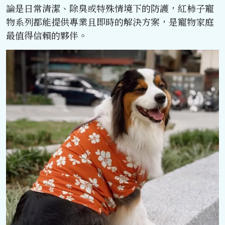
論是日常清潔、除臭或特殊情境下的防護，紅柿子寵
物系列都能提供專業且即時的解決方案，是寵物家庭
最值得信賴的夥伴。