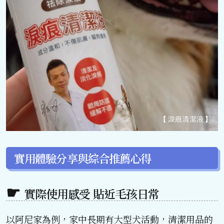
實用體驗分享與綜合推薦心得
實際使用感受 貼近毛孩日常
以阿尼家為例，家中長期有大型犬活動，清潔用品的