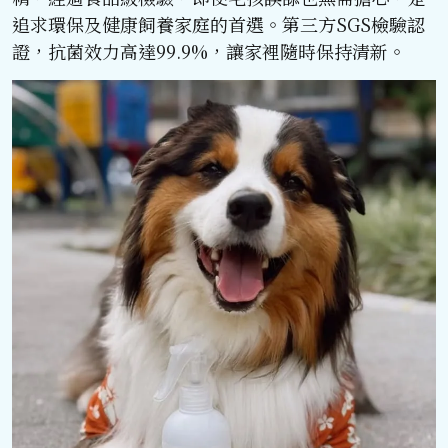
追求環保及健康飼養家庭的首選。第三方SGS檢驗認
證，抗菌效力高達99.9%，讓家裡隨時保持清新。