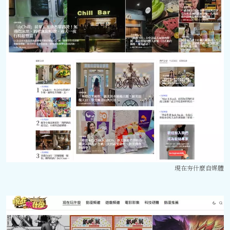
現在夯什麼自媒體