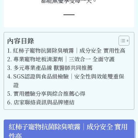
都能無憂享受每一天。
內容目錄
紅柿子寵物抗菌除臭噴霧｜成分安全 實用性高
專業寵物地板清潔劑｜三效合一 全面守護
多元專業產品線 獸醫師共同推薦
SGS認證與食品級檢驗｜安全性與效能雙重保
證
實用體驗分享與綜合推薦心得
店家聯絡資訊與品牌連結
紅柿子寵物抗菌除臭噴霧｜成分安全 實用
性高