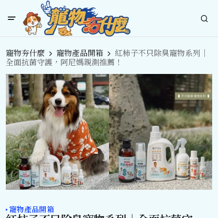
寵物夯什麼
寵物產品開箱
紅柿子不只除臭寵物系列｜
全面抗菌守護，阿尼媽親測推薦！
寵物產品開箱