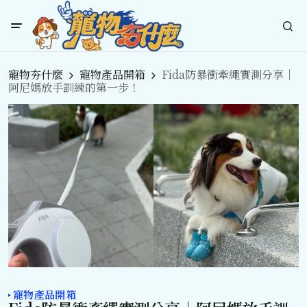
寵物夯什麼
寵物產品開箱
Fida防暴衝牽繩實測分享｜
阿尼媽放手訓練的第一步！
寵物產品開箱