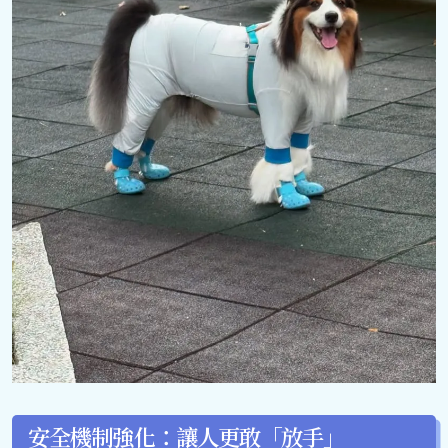
安全機制強化：讓人更敢「放手」