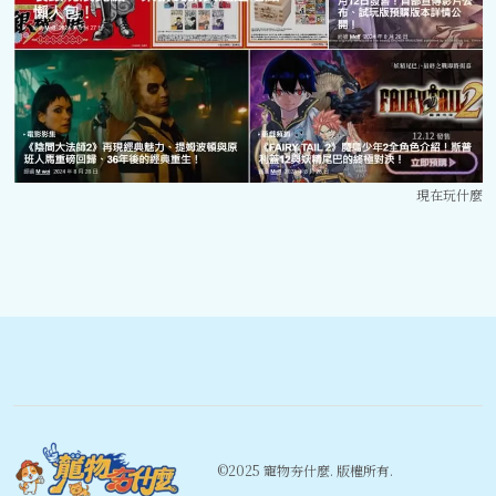
現在玩什麼
©️2025 寵物夯什麼. 版權所有.