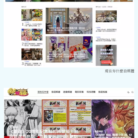
現在夯什麼自媒體