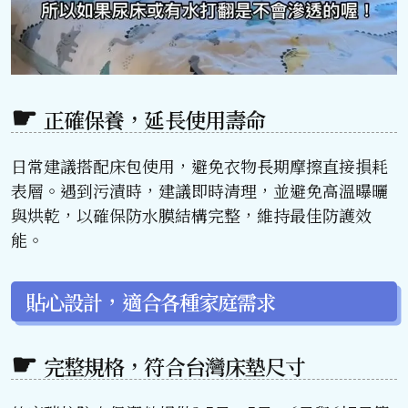
正確保養，延長使用壽命
日常建議搭配床包使用，避免衣物長期摩擦直接損耗
表層。遇到污漬時，建議即時清理，並避免高溫曝曬
與烘乾，以確保防水膜結構完整，維持最佳防護效
能。
貼心設計，適合各種家庭需求
完整規格，符合台灣床墊尺寸