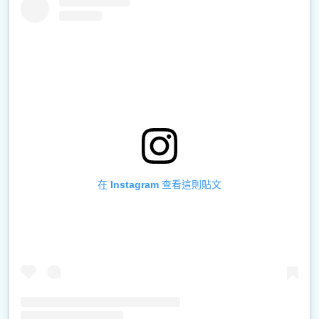
在 Instagram 查看這則貼文