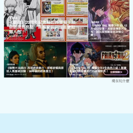
現在玩什麼