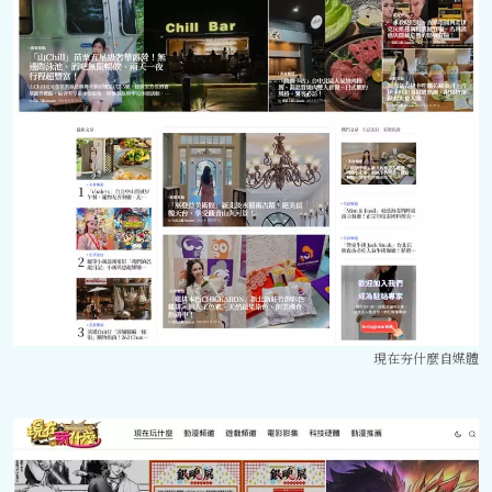
現在夯什麼自媒體