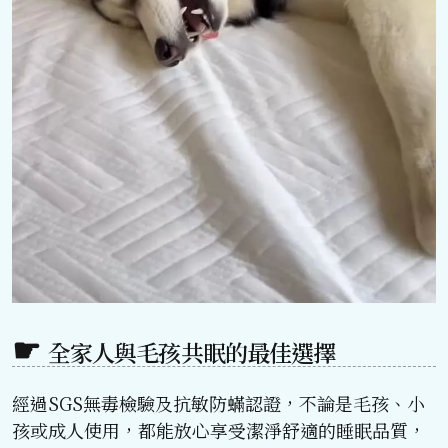
全家人與毛孩共眠的最佳選擇
經過SGS無毒檢驗及抗敏防蟎認證，不論是毛孩、小
孩或成人使用，都能放心享受潔淨舒適的睡眠品質，