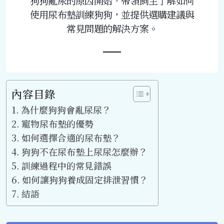
狗狗亂尿的原因開始，帶領飼主了解如何
使用尿布墊訓練狗狗，並提供選購建議與
常見問題的解決方案。
內容目錄
為什麼狗狗會亂尿尿？
寵物尿布墊的優勢
如何選擇合適的尿布墊？
狗狗不在尿布墊上尿尿怎麼辦？
訓練過程中的常見錯誤
如何讓狗狗養成固定排泄習慣？
結語