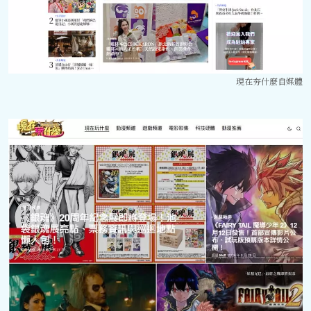
現在夯什麼自媒體