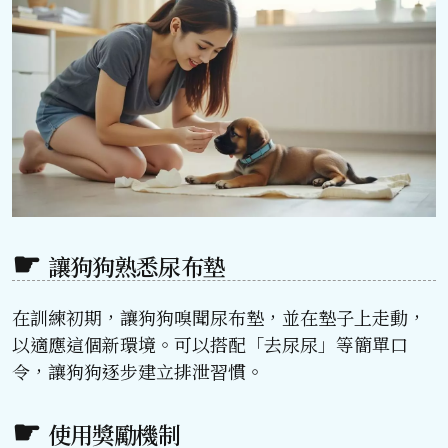
讓狗狗熟悉尿布墊
在訓練初期，讓狗狗嗅聞尿布墊，並在墊子上走動，
以適應這個新環境。可以搭配「去尿尿」等簡單口
令，讓狗狗逐步建立排泄習慣。
使用獎勵機制