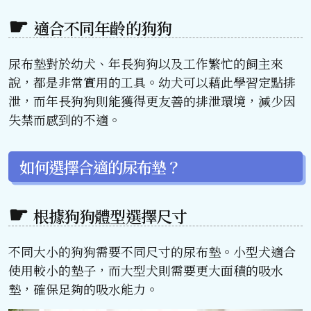
適合不同年齡的狗狗
尿布墊對於幼犬、年長狗狗以及工作繁忙的飼主來
說，都是非常實用的工具。幼犬可以藉此學習定點排
泄，而年長狗狗則能獲得更友善的排泄環境，減少因
失禁而感到的不適。
如何選擇合適的尿布墊？
根據狗狗體型選擇尺寸
不同大小的狗狗需要不同尺寸的尿布墊。小型犬適合
使用較小的墊子，而大型犬則需要更大面積的吸水
墊，確保足夠的吸水能力。