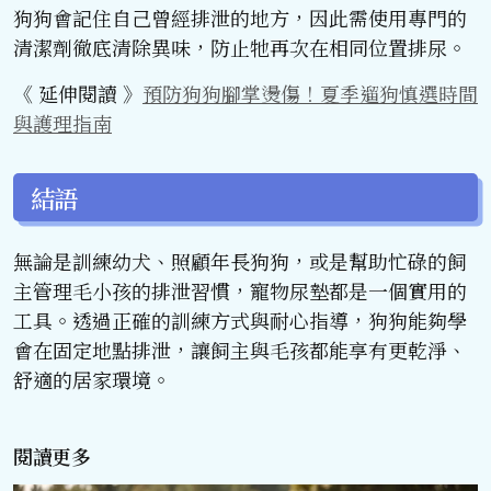
狗狗會記住自己曾經排泄的地方，因此需使用專門的
清潔劑徹底清除異味，防止牠再次在相同位置排尿。
《 延伸閱讀 》
預防狗狗腳掌燙傷！夏季遛狗慎選時間
與護理指南
結語
無論是訓練幼犬、照顧年長狗狗，或是幫助忙碌的飼
主管理毛小孩的排泄習慣，寵物尿墊都是一個實用的
工具。透過正確的訓練方式與耐心指導，狗狗能夠學
會在固定地點排泄，讓飼主與毛孩都能享有更乾淨、
舒適的居家環境。
閱讀更多