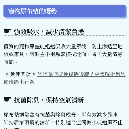
寵物尿布墊的優勢
強效吸水，減少清潔負擔
優質的寵物尿墊能迅速吸收大量尿液，防止滲透至地
板或家具，讓飼主不用頻繁擦拭地面，省下大量清潔
時間。
《 延伸閱讀 》
狗狗為何排便後踢後腿？專業解析狗狗
便後踢土行為
抗菌除臭，保持空氣清新
尿布墊通常含有抗菌與除臭成分，可有效減少異味，
維持居家環境的清新，特別適合空間較小或通風不佳