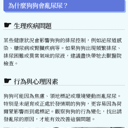
為什麼狗狗會亂尿尿？
生理疾病問題
某些健康狀況會影響狗狗的排尿控制，例如泌尿道感
染、糖尿病或腎臟疾病等。如果狗狗出現頻繁排尿、
排尿困難或異常氣味的尿液，建議盡快帶牠去獸醫院
檢查。
行為與心理因素
狗狗可能因為焦慮、領地標記或環境變動而亂尿尿。
特別是未絕育或正處於發情期的狗狗，更容易因為荷
爾蒙影響而到處標記。觀察狗狗的行為變化，找出誘
發亂尿的原因，才能有效改善這個問題。