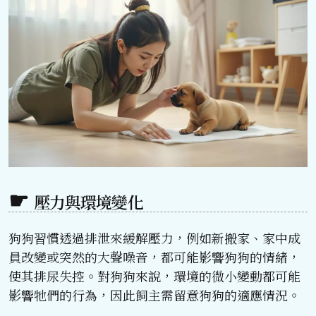
壓力與環境變化
狗狗習慣透過排泄來緩解壓力，例如新搬家、家中成
員改變或突然的大聲噪音，都可能影響狗狗的情緒，
使其排尿失控。對狗狗來說，環境的微小變動都可能
影響牠們的行為，因此飼主需留意狗狗的適應情況。