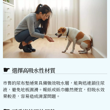
選擇高吸水性材質
市售的尿布墊通常具備強效吸水層，能夠迅速鎖住尿
液，避免地板濕滑。報紙或紙巾雖然便宜，但吸水效
果較差，容易造成清潔問題。