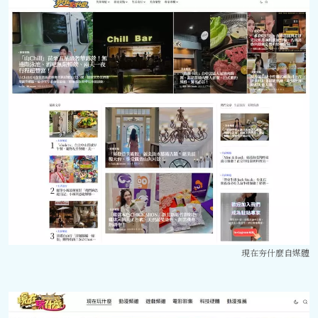
現在夯什麼自媒體