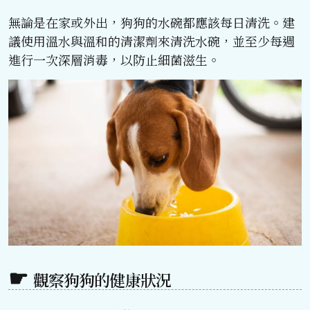
無論是在家或外出，狗狗的水碗都應該每日清洗。建
議使用溫水與溫和的清潔劑來清洗水碗，並至少每週
進行一次深層消毒，以防止細菌滋生。
觀察狗狗的健康狀況