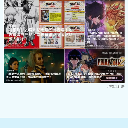
現在玩什麼