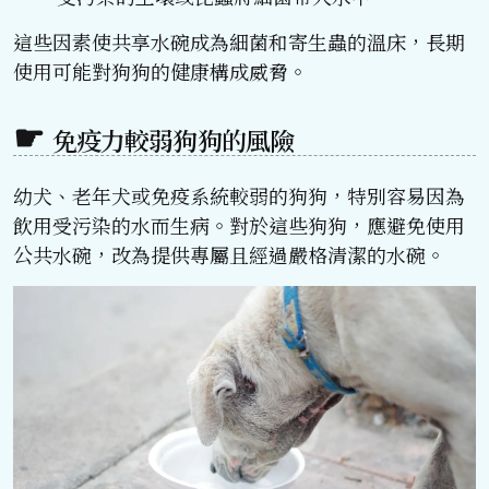
這些因素使共享水碗成為細菌和寄生蟲的溫床，長期
使用可能對狗狗的健康構成威脅。
免疫力較弱狗狗的風險
幼犬、老年犬或免疫系統較弱的狗狗，特別容易因為
飲用受污染的水而生病。對於這些狗狗，應避免使用
公共水碗，改為提供專屬且經過嚴格清潔的水碗。