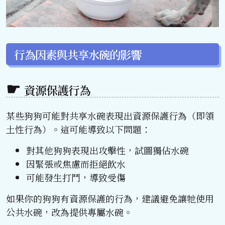
行為因素與共享水碗的影響
資源保護行為
某些狗狗可能對共享水碗表現出資源保護行為（即領
土性行為）。這可能導致以下問題：
對其他狗狗表現出攻擊性，試圖獨佔水碗
因緊張或焦慮而拒絕飲水
可能發生打鬥，導致受傷
如果你的狗狗有資源保護的行為，建議避免讓牠使用
公共水碗，改為提供專屬水碗。