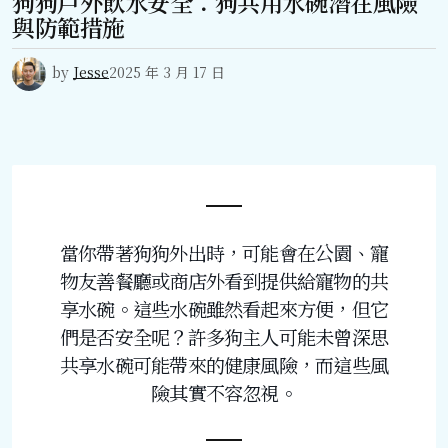
狗狗戶外飲水安全：狗共用水碗潛在風險
與防範措施
by
Jesse
2025 年 3 月 17 日
當你帶著狗狗外出時，可能會在公園、寵
物友善餐廳或商店外看到提供給寵物的共
享水碗。這些水碗雖然看起來方便，但它
們是否安全呢？許多狗主人可能未曾深思
共享水碗可能帶來的健康風險，而這些風
險其實不容忽視。