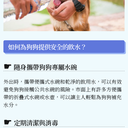
如何為狗狗提供安全的飲水？
隨身攜帶狗狗專屬水碗
外出時，攜帶便攜式水碗和乾淨的飲用水，可以有效
避免狗狗接觸公共水碗的風險。市面上有許多方便攜
帶的折疊式水碗或水壺，可以讓主人輕鬆為狗狗補充
水分。
定期清潔與消毒