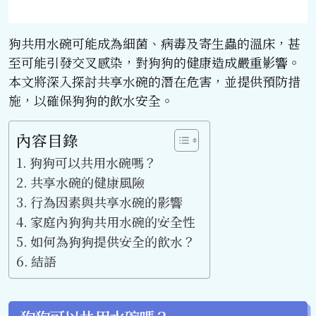
狗共用水碗可能成為細菌、病毒及寄生蟲的溫床，甚
至可能引發交叉感染，對狗狗的健康造成嚴重影響。
本文將深入探討共享水碗的潛在危害，並提供預防措
施，以確保狗狗的飲水安全。
內容目錄
狗狗可以共用水碗嗎？
共享水碗的健康風險
行為因素與共享水碗的影響
家庭內狗狗共用水碗的安全性
如何為狗狗提供安全的飲水？
結語