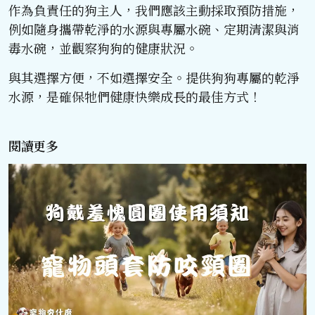
作為負責任的狗主人，我們應該主動採取預防措施，
例如隨身攜帶乾淨的水源與專屬水碗、定期清潔與消
毒水碗，並觀察狗狗的健康狀況。
與其選擇方便，不如選擇安全。提供狗狗專屬的乾淨
水源，是確保牠們健康快樂成長的最佳方式！
閱讀更多