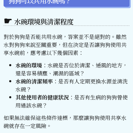
狗狗可以共用水碗嗎？
水碗環境與清潔程度
對於狗狗是否能共用水碗，答案並不是絕對的。雖然
水對狗狗來說至關重要，但在決定是否讓狗狗使用共
享水碗前，應考慮以下幾個因素：
水碗的環境
：水碗是否位於清潔、通風的地方，
還是容易積塵、潮濕的區域？
水碗的清潔頻率
：是否有人定期更換水源並清洗
水碗？
其他使用者的健康狀況
：是否有生病的狗狗曾使
用過該水碗？
如果無法確保這些條件達標，那麼讓狗狗使用共享水
碗就存在一定風險。