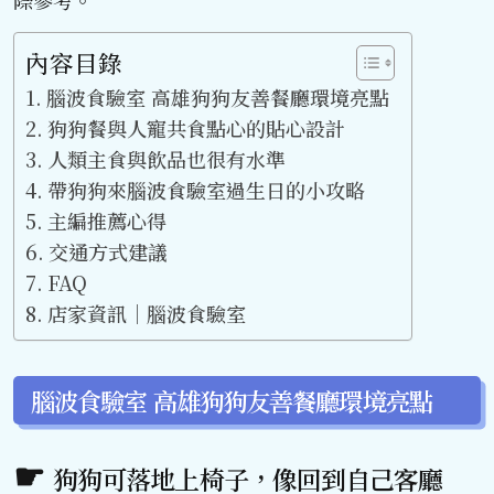
際參考。
內容目錄
腦波食驗室 高雄狗狗友善餐廳環境亮點
狗狗餐與人寵共食點心的貼心設計
人類主食與飲品也很有水準
帶狗狗來腦波食驗室過生日的小攻略
主編推薦心得
交通方式建議
FAQ
店家資訊｜腦波食驗室
腦波食驗室 高雄狗狗友善餐廳環境亮點
狗狗可落地上椅子，像回到自己客廳