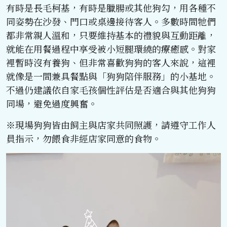
有時是長毛柯基，有時是臘腸或其他狗勾，用各種不
同姿勢在沙發、門口或桌邊接待客人。多數時間牠們
都非常親人溫和，只要維持基本的禮貌與互動距離，
就能在用餐過程中享受被小短腿環繞的療癒感。對家
裡暫時沒有養狗、但非常喜歡狗狗的客人來說，這裡
就像是一間兼具餐點與「狗狗陪伴服務」的小基地。
不過仍建議依自家毛孩個性評估是否適合與其他狗狗
同場，避免過度興奮。
※現場狗狗皆由飼主與店家共同照護，請遵守工作人
員指示，勿餵食非經店家同意的食物。