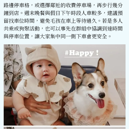
路邊停車格，或選擇鄰近的收費停車場，再步行幾分
鐘到店。週末晚餐與假日下午時段人車較多，建議預
留找車位時間，避免毛孩在車上等待過久。若是多人
共乘或狗聚活動，也可以事先在群組中協調到達時間
與停車位置，讓大家集中同一側下車會更安全。