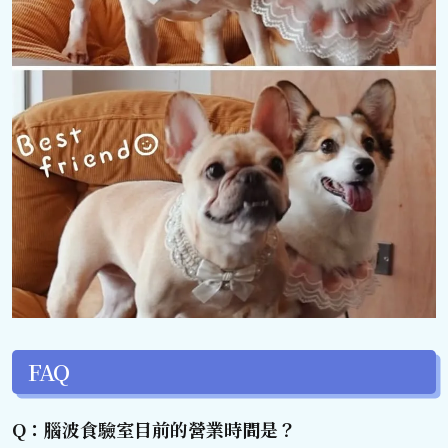
FAQ
Q：腦波食驗室目前的營業時間是？