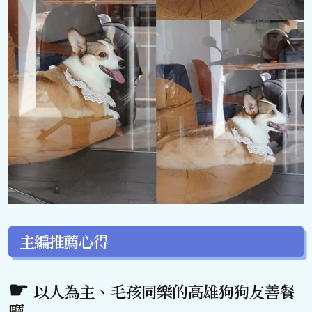
主編推薦心得
以人為主、毛孩同樂的高雄狗狗友善餐
廳