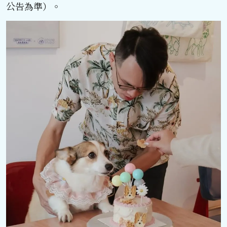
公告為準）。