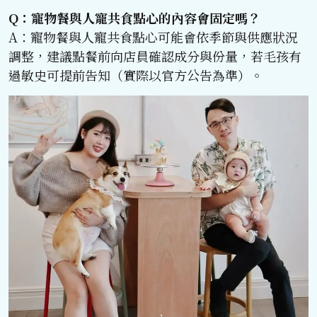
Q：寵物餐與人寵共食點心的內容會固定嗎？
A：寵物餐與人寵共食點心可能會依季節與供應狀況
調整，建議點餐前向店員確認成分與份量，若毛孩有
過敏史可提前告知（實際以官方公告為準）。