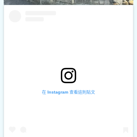
在 Instagram 查看這則貼文