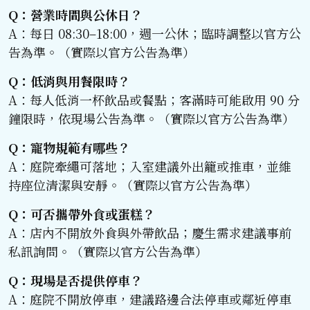
Q：營業時間與公休日？
A：每日 08:30–18:00，週一公休；臨時調整以官方公
告為準。（實際以官方公告為準）
Q：低消與用餐限時？
A：每人低消一杯飲品或餐點；客滿時可能啟用 90 分
鐘限時，依現場公告為準。（實際以官方公告為準）
Q：寵物規範有哪些？
A：庭院牽繩可落地；入室建議外出籠或推車，並維
持座位清潔與安靜。（實際以官方公告為準）
Q：可否攜帶外食或蛋糕？
A：店內不開放外食與外帶飲品；慶生需求建議事前
私訊詢問。（實際以官方公告為準）
Q：現場是否提供停車？
A：庭院不開放停車，建議路邊合法停車或鄰近停車