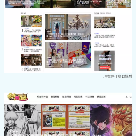
現在夯什麼自媒體