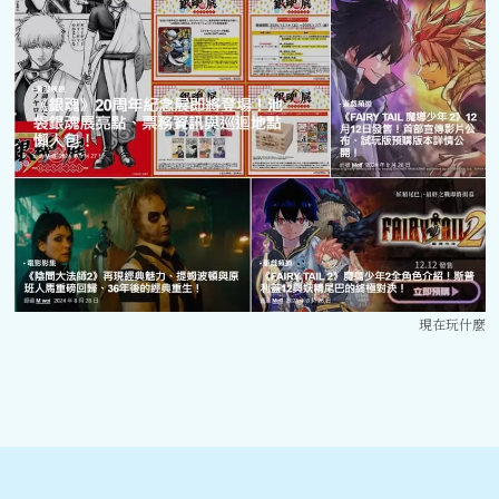
現在玩什麼