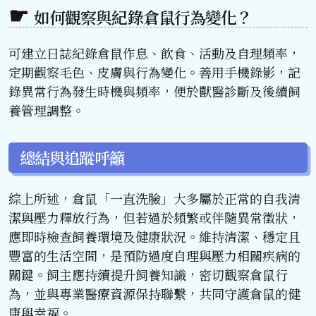
如何觀察與紀錄倉鼠行為變化？
可建立日誌紀錄倉鼠作息、飲食、活動及自理頻率，
定期觀察毛色、皮膚與行為變化。善用手機錄影，記
錄異常行為發生時機與頻率，便於獸醫診斷及後續飼
養管理調整。
總結與追蹤呼籲
綜上所述，倉鼠「一直洗臉」大多屬於正常的自我清
潔與壓力釋放行為，但若過於頻繁或伴隨異常徵狀，
應即時檢查飼養環境及健康狀況。維持清潔、穩定且
豐富的生活空間，是預防過度自理與壓力相關疾病的
關鍵。飼主應持續提升飼養知識，密切觀察倉鼠行
為，並與專業醫療資源保持聯繫，共同守護倉鼠的健
康與幸福。