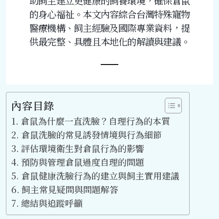
助飼主建立更健康的飼養環境，確保倉鼠
的身心福祉。本文內容綜合台灣特殊寵物
醫療機構、飼主經驗及國際專業資料，提
供最完整、具體且本地化的解讀與建議。
內容目錄
倉鼠為什麼一直洗臉？自理行為的本質
倉鼠洗臉的常見誘發情境與行為細節
評估環境衛生對倉鼠行為的影響
預防與管理倉鼠過度自理的問題
倉鼠健康洗臉行為的建立與飼主實用建議
飼主常見疑問與問題解答
總結與追蹤呼籲