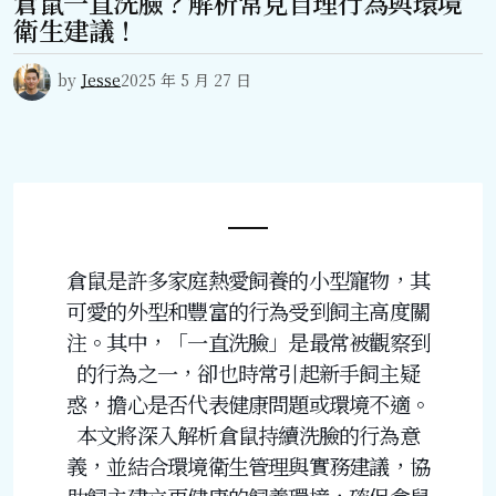
倉鼠一直洗臉？解析常見自理行為與環境
衛生建議！
by
Jesse
2025 年 5 月 27 日
倉鼠是許多家庭熱愛飼養的小型寵物，其
可愛的外型和豐富的行為受到飼主高度關
注。其中，「一直洗臉」是最常被觀察到
的行為之一，卻也時常引起新手飼主疑
惑，擔心是否代表健康問題或環境不適。
本文將深入解析倉鼠持續洗臉的行為意
義，並結合環境衛生管理與實務建議，協