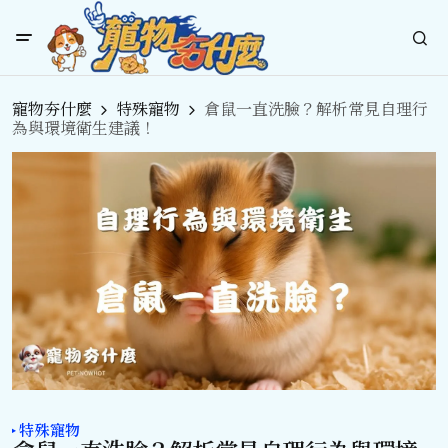
寵物夯什麼
特殊寵物
倉鼠一直洗臉？解析常見自理行
為與環境衛生建議！
特殊寵物