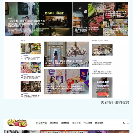
現在夯什麼自媒體