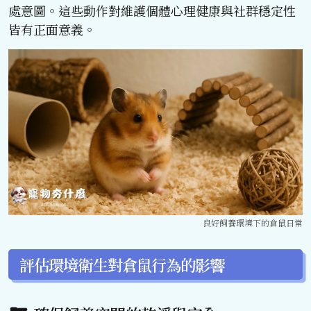
處意圖。這些動作對維護個體心理健康與社群穩定性
皆有正面意義。
良好飼養環境下的倉鼠日常
評估環境衛生對倉鼠行為的影響