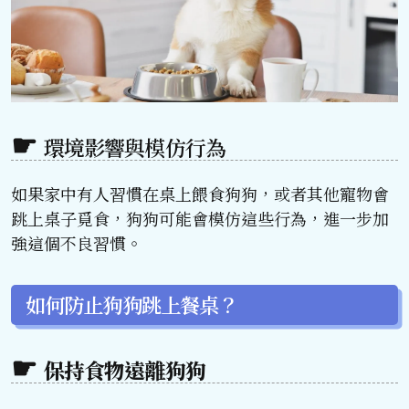
環境影響與模仿行為
如果家中有人習慣在桌上餵食狗狗，或者其他寵物會
跳上桌子覓食，狗狗可能會模仿這些行為，進一步加
強這個不良習慣。
如何防止狗狗跳上餐桌？
保持食物遠離狗狗