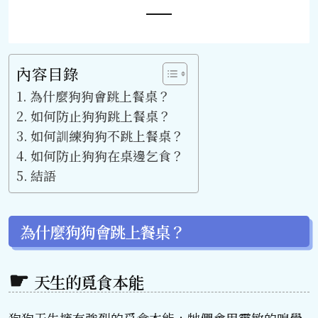
內容目錄
為什麼狗狗會跳上餐桌？
如何防止狗狗跳上餐桌？
如何訓練狗狗不跳上餐桌？
如何防止狗狗在桌邊乞食？
結語
為什麼狗狗會跳上餐桌？
天生的覓食本能