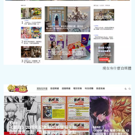
現在夯什麼自媒體