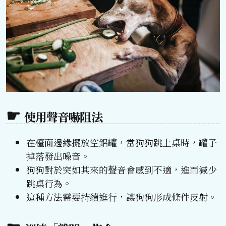
使用聲音嚇阻法
在檯面邊緣擺放空鋁罐，當狗狗跳上桌時，罐子
掉落發出噪音。
狗狗對於突如其來的聲音會感到不適，進而減少
跳桌行為。
這種方法需要持續進行，讓狗狗形成條件反射。