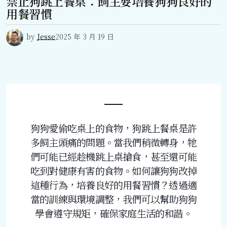
禁止狗跳上餐桌：飼主要培養狗狗良好的
用餐習慣
by
Jesse
2025 年 3 月 19 日
狗狗愛偷吃桌上的食物，狗跳上餐桌是許
多飼主頭痛的問題。當我們稍微轉身，牠
們可能已經趁機跳上桌搶食，甚至還可能
吃到對健康有害的食物。如何讓狗狗改掉
這種行為，培養良好的用餐習慣？透過適
當的訓練與環境調整，我們可以幫助狗狗
學會遵守規矩，確保家庭生活的和諧。