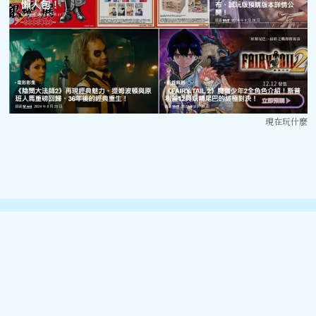
現在玩什麼
©️2025 寵物夯什麼. 版權所有.