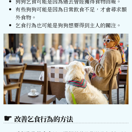
狗狗乞食可能是因為過去曾經獲得食物回報。
有些狗狗可能是因為日常飲食不足，才會尋求額
外食物。
乞食行為也可能是狗狗想要得到主人的關注。
改善乞食行為的方法