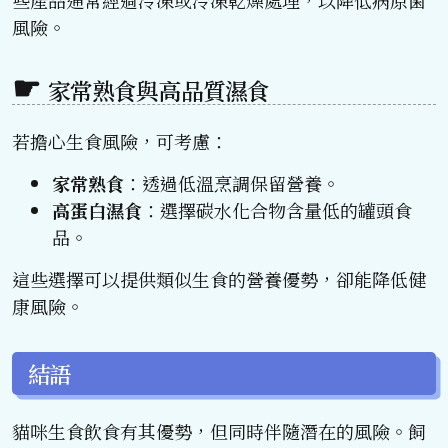
風險。
家常熟食與高品質濕食
若擔心生食風險，可考慮：
家常熟食
：透過低溫烹調保留營養。
高蛋白濕食
：選擇碳水化合物含量低的罐頭食
品。
這些選擇可以提供類似生食的營養優勢，卻能降低健
康風險。
結語
貓咪生食飲食有其優勢，但同時伴隨潛在的風險。飼