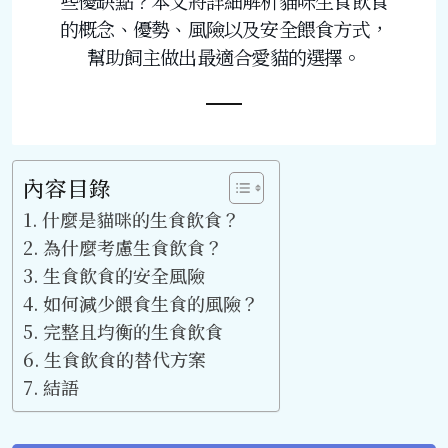
些優缺點？本文將詳細解析貓咪生食飲食
的概念、優勢、風險以及安全餵食方式，
幫助飼主做出最適合愛貓的選擇。
內容目錄
什麼是貓咪的生食飲食？
為什麼考慮生食飲食？
生食飲食的安全風險
如何減少餵食生食的風險？
完整且均衡的生食飲食
生食飲食的替代方案
結語