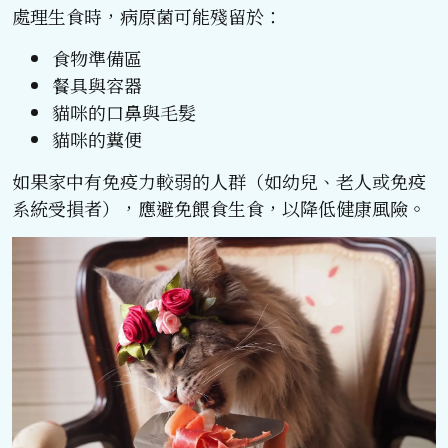
處理生食時，病原菌可能殘留於：
食物準備區
餐具與容器
貓咪的口鼻與毛髮
貓咪的糞便
如果家中有免疫力較弱的人群（如幼兒、老人或免疫
系統受損者），應避免餵食生食，以降低健康風險。