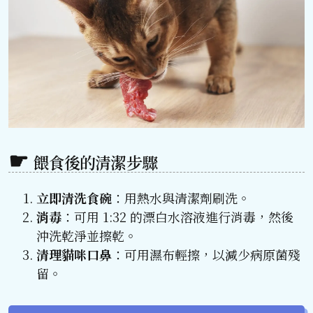
餵食後的清潔步驟
立即清洗食碗
：用熱水與清潔劑刷洗。
消毒
：可用 1:32 的漂白水溶液進行消毒，然後
沖洗乾淨並擦乾。
清理貓咪口鼻
：可用濕布輕擦，以減少病原菌殘
留。