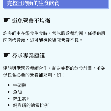
完整且均衡的生食飲食
避免營養不均衡
許多飼主在餵食生食時，常忽略營養均衡，僅提供肌
肉肉或骨頭，這可能導致貓咪營養不良。
尋求專業建議
建議與獸醫營養師合作，制定完整的飲食計畫，並確
保包含必要的營養補充劑，如：
牛磺酸
魚油
維生素E
鈣與磷的適當比例