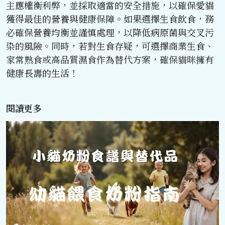
主應權衡利弊，並採取適當的安全措施，以確保愛貓
獲得最佳的營養與健康保障。如果選擇生食飲食，務
必確保營養均衡並謹慎處理，以降低病原菌與交叉污
染的風險。同時，若對生食存疑，可選擇商業生食、
家常熟食或高品質濕食作為替代方案，確保貓咪擁有
健康長壽的生活！
閱讀更多