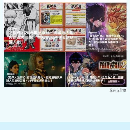
現在玩什麼