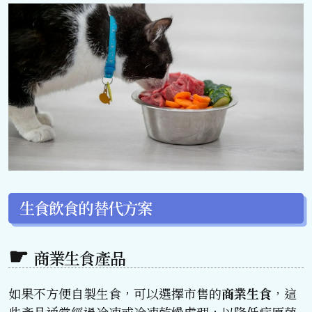
生食飲食的替代方案
商業生食產品
如果不方便自製生食，可以選擇市售的
商業生食
，這
些產品通常經過冷凍或冷凍乾燥處理，以降低病原菌