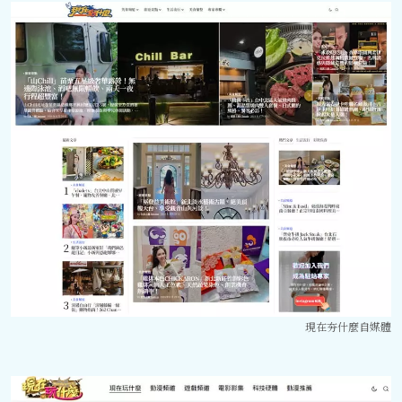
現在夯什麼自媒體