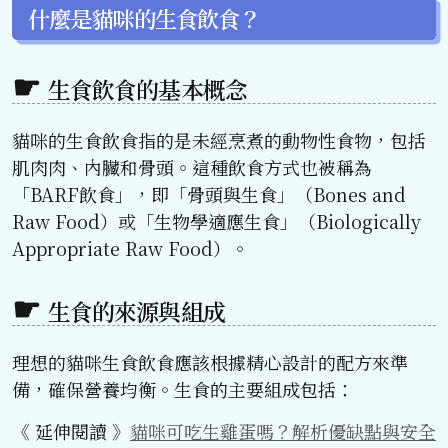
什麼是貓咪的生食飲食？
生食飲食的基本概念
貓咪的生食飲食指的是未經烹煮的動物性食物，包括
肌肉肉、內臟和骨頭。這種飲食方式也被稱為
「BARF飲食」，即「骨頭與生食」（Bones and
Raw Food）或「生物學適應生食」（Biologically
Appropriate Raw Food）。
生食的來源與組成
理想的貓咪生食飲食應該根據精心設計的配方來準
備，確保營養均衡。生食的主要組成包括：
《 延伸閱讀 》
貓咪可吃生雞蛋嗎？解析優缺點與安全