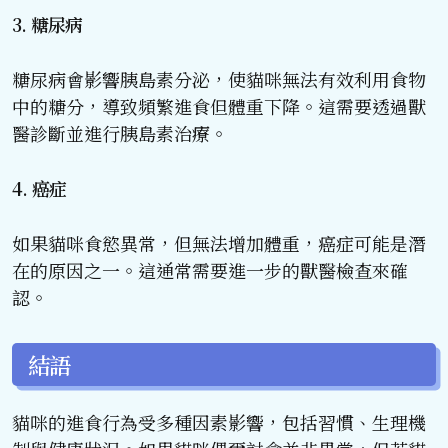
3. 糖尿病
糖尿病會影響胰島素分泌，使貓咪無法有效利用食物
中的糖分，導致頻繁進食但體重下降。這需要透過獸
醫診斷並進行胰島素治療。
4. 癌症
如果貓咪食慾異常，但無法增加體重，癌症可能是潛
在的原因之一。這通常需要進一步的獸醫檢查來確
認。
結語
貓咪的進食行為受多種因素影響，包括習慣、生理機