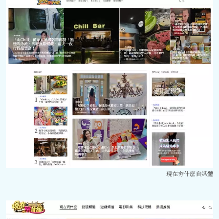
現在夯什麼自媒體