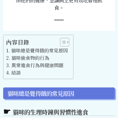
保牠們的健康，並讓飼主更有效地管理飲
食。
內容目錄
貓咪總是覺得餓的常見原因
貓咪偷食物的行為
異常進食行為與健康問題
結語
貓咪總是覺得餓的常見原因
貓咪的生理時鐘與習慣性進食