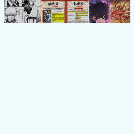
現在玩什麼