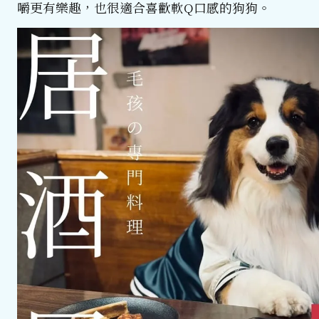
嚼更有樂趣，也很適合喜歡軟Q口感的狗狗。