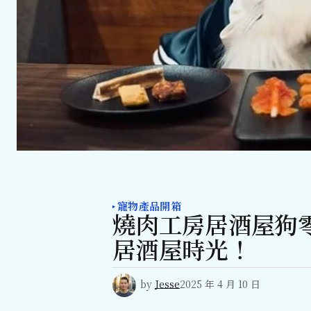
寵物產品開箱
燒肉工房居酒屋狗
居酒屋時光！
by
Jesse
2025 年 4 月 10 日