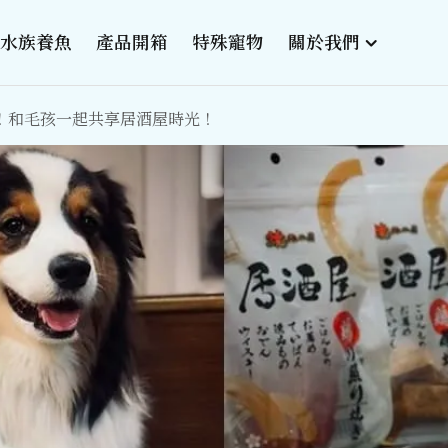
水族養魚
產品開箱
特殊寵物
關於我們
！和毛孩一起共享居酒屋時光！