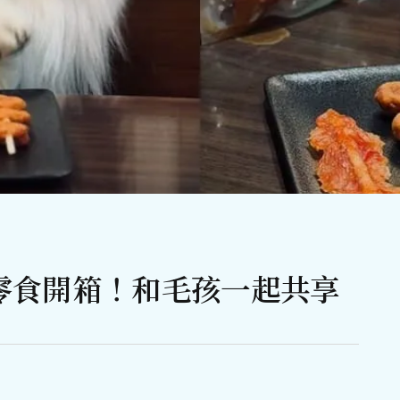
零食開箱！和毛孩一起共享