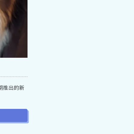
期推出的新