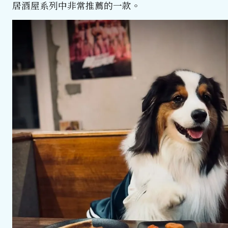
居酒屋系列中非常推薦的一款。