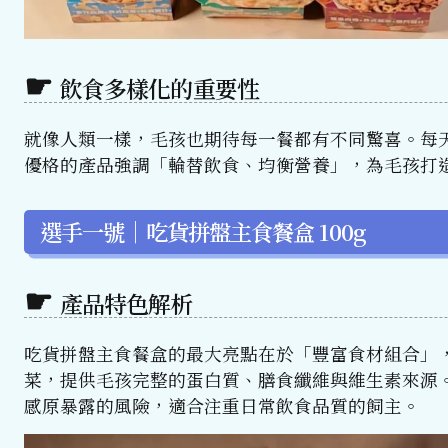
飲食多樣化的重要性
就像人類一樣，毛孩也期待每一餐都有不同驚喜。每
優格的產品強調「輪替飲食、均衡營養」，為毛孩打
選手一號｜吃貨拼盤主食餐盒 100g
產品特色解析
吃貨拼盤主食餐盒的最大亮點在於「豐富食材組合」
菜，提供毛孩完整的蛋白質、膳食纖維與維生素來源。
感原暴露的風險，適合注重日常飲食品質的飼主。