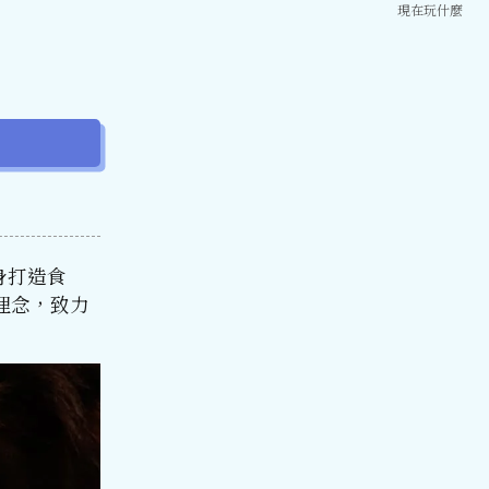
現在玩什麼
身打造食
理念，致力