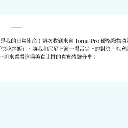
的日常使命！這次收到來自 Toma-Pro 優格寵物食
「快吃丼飯」，讓我和尼尼上演一場舌尖上的對決，究竟
一起來看看這場美食比拼的真實體驗分享！