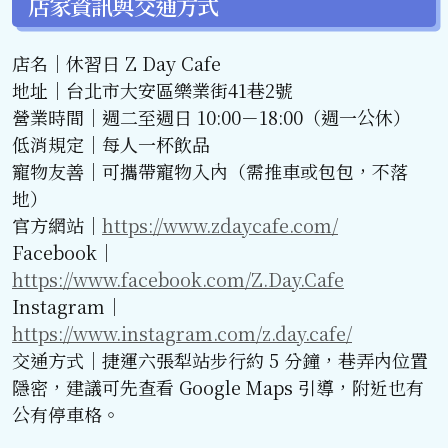
店家資訊與交通方式
店名｜休習日 Z Day Cafe
地址｜台北市大安區樂業街41巷2號
營業時間｜週二至週日 10:00－18:00（週一公休）
低消規定｜每人一杯飲品
寵物友善｜可攜帶寵物入內（需推車或包包，不落
地）
官方網站｜
https://www.zdaycafe.com/
Facebook｜
https://www.facebook.com/Z.Day.Cafe
Instagram｜
https://www.instagram.com/z.day.cafe/
交通方式｜捷運六張犁站步行約 5 分鐘，巷弄內位置
隱密，建議可先查看 Google Maps 引導，附近也有
公有停車格。