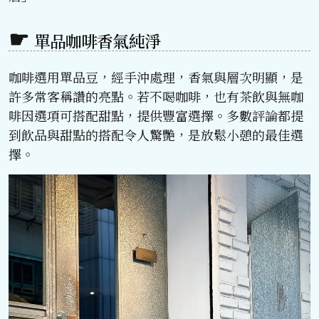
單品咖啡香氣純淨
咖啡選用單品豆，經手沖處理，香氣與層次明顯，是
許多常客稱讚的亮點。若不喝咖啡，也有茶飲與無咖
啡因選項可搭配甜點，提供豐富選擇。多數評論都提
到飲品與甜點的搭配令人驚艷，是放鬆小憩的最佳選
擇。