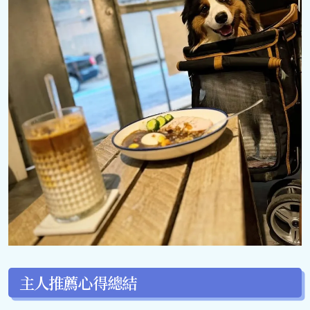
主人推薦心得總結