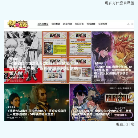
現在夯什麼自媒體
現在玩什麼