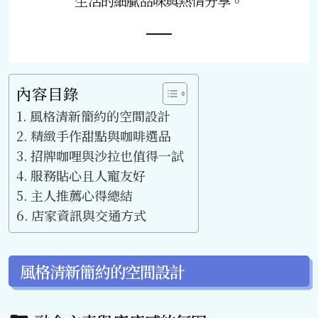
生活的細膩品味與熱情分享。
內容目錄
風格清新簡約的空間設計
精緻手作甜點與咖啡選品
招牌咖哩與沙拉也值得一試
服務貼心且人寵友好
主人推薦心得總結
店家資訊與交通方式
風格清新簡約的空間設計