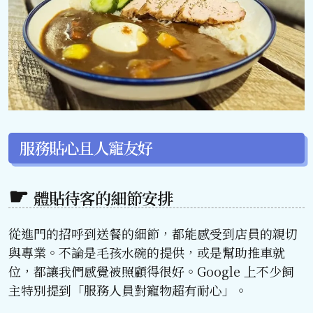
服務貼心且人寵友好
體貼待客的細節安排
從進門的招呼到送餐的細節，都能感受到店員的親切
與專業。不論是毛孩水碗的提供，或是幫助推車就
位，都讓我們感覺被照顧得很好。Google 上不少飼
主特別提到「服務人員對寵物超有耐心」。