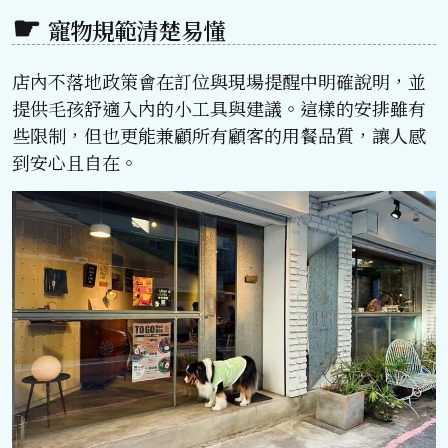
寵物規範清楚易懂
店內不落地政策會在訂位與現場提醒中明確說明，並
提供毛孩舒適入內的小工具與建議。這樣的安排雖有
些限制，但也更能兼顧所有顧客的用餐品質，讓人感
到安心且自在。