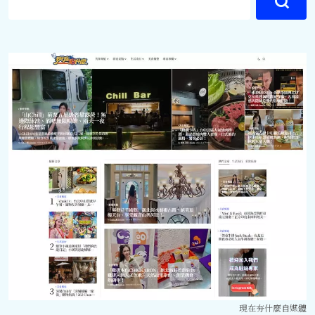
現在夯什麼自媒體