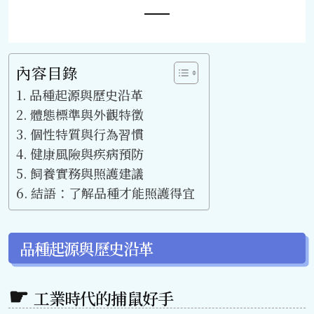
內容目錄
品種起源與歷史沿革
體態標準與外觀特徵
個性特質與行為習慣
健康風險與疾病預防
飼養實務與照護建議
結語：了解品種才能照護得宜
品種起源與歷史沿革
工業時代的捕鼠好手