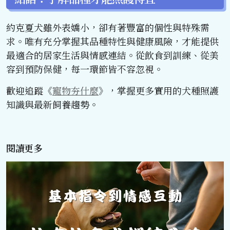
約克夏犬雖外表嬌小，卻有著豐富的個性與特殊需
求。唯有充分掌握其品種特性與健康風險，才能提供
最適合的居家生活與情感連結。從飲食到訓練、從美
容到預防保健，每一環節皆不容忽視。
歡迎追蹤《
寵物夯什麼
》，掌握更多實用的犬種照護
知識與最新飼養趨勢。
閱讀更多