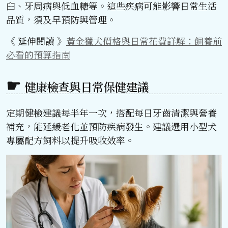
臼、牙周病與低血糖等。這些疾病可能影響日常生活
品質，須及早預防與管理。
《 延伸閱讀 》
黃金獵犬價格與日常花費詳解：飼養前
必看的預算指南
健康檢查與日常保健建議
定期健檢建議每半年一次，搭配每日牙齒清潔與營養
補充，能延緩老化並預防疾病發生。建議選用小型犬
專屬配方飼料以提升吸收效率。