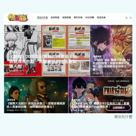
現在玩什麼