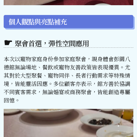
個人觀點與亮點補充
聚會首選，彈性空間應用
本次以寵物家庭身份參加家庭聚會，親身體會彭園八
德館無論場地、餐飲或寵物友善政策皆表現優異。尤
其對於大型聚餐、寵物同伴、長者行動需求等特殊情
境，皆能靈活因應。多位顧客亦表示，館方善於協調
不同賓客需求，無論婚宴或商務聚會，皆能創造專屬
回憶。