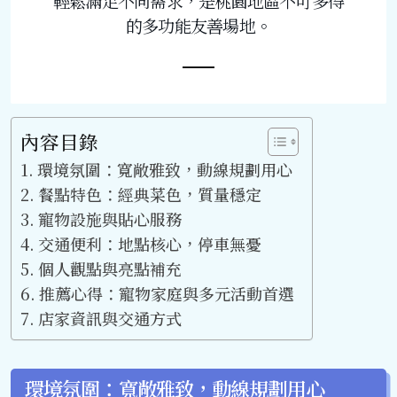
輕鬆滿足不同需求，是桃園地區不可多得
的多功能友善場地。
內容目錄
環境氛圍：寬敞雅致，動線規劃用心
餐點特色：經典菜色，質量穩定
寵物設施與貼心服務
交通便利：地點核心，停車無憂
個人觀點與亮點補充
推薦心得：寵物家庭與多元活動首選
店家資訊與交通方式
環境氛圍：寬敞雅致，動線規劃用心