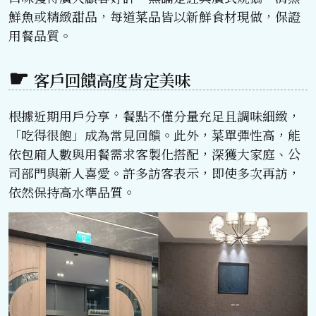
鮮魚或精緻甜品，每道菜品皆以新鮮食材現做，保證
用餐品質。
客戶回饋高度肯定美味
根據近期用戶分享，餐點不僅分量充足且調味細緻，
「吃得很飽」成為常見回饋。此外，菜單彈性高，能
依包廂人數與用餐需求客製化搭配，深獲大家庭、公
司部門與新人喜愛。許多訪客表示，即使多次再訪，
依然保持高水準品質。