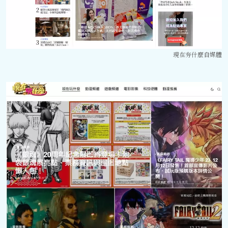
現在夯什麼自媒體