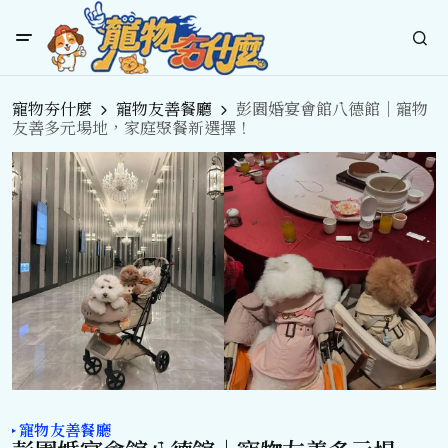
寵物夯什麼
寵物友善餐廳
彭園婚宴會館八德館｜寵物
友善多元場地，家庭聚餐新選擇！
寵物友善餐廳