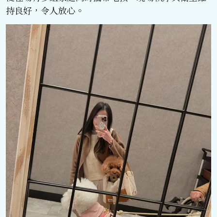
持良好，令人放心。