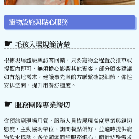
寵物設施與貼心服務
毛孩入場規範清楚
根據現場體驗與訪客回饋，只要寵物全程置於推車或
提籃內即可，無須擔心影響其他賓客。部分顧客建議
如有落地需求，建議事先與館方聯繫確認細節，彈性
安排空間，提升用餐舒適度。
服務團隊專業親切
從預約到現場用餐，服務人員皆展現高度專業與親切
態度，主動協助帶位、詢問餐點偏好，並適時提供寵
物飲水協助。多位顧客回饋服務細心，面對特殊需求