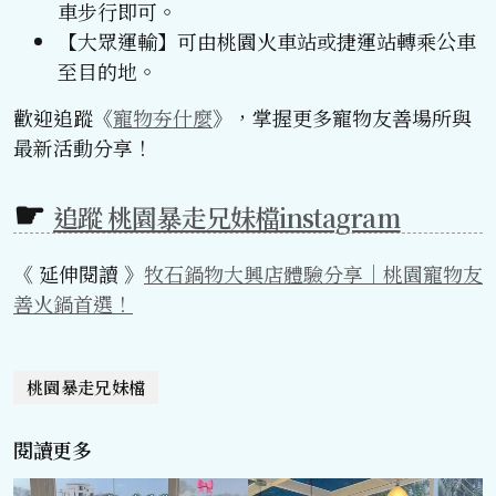
車步行即可。
【大眾運輸】可由桃園火車站或捷運站轉乘公車
至目的地。
歡迎追蹤《
寵物夯什麼
》，掌握更多寵物友善場所與
最新活動分享！
追蹤 桃園暴走兄妹檔instagram
《 延伸閱讀 》
牧石鍋物大興店體驗分享｜桃園寵物友
善火鍋首選！
桃園暴走兄妹檔
閱讀更多