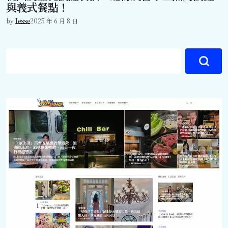
與義式餐點！
by
Jesse
2025 年 6 月 8 日