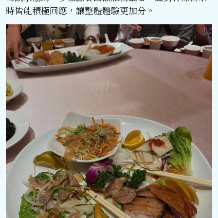
時皆能積極回應，讓整體體驗更加分。