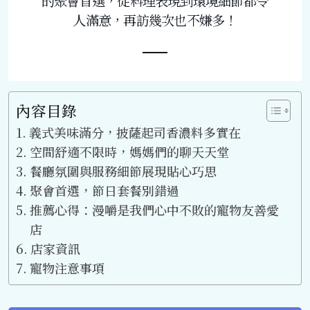
的聚會首選，從料理表現到環境細節都令
人滿意，再訪幾次也不嫌多！
內容目錄
義式美味滿分，披薩起司香濃料多實在
空間舒適不限時，媽媽們的聊天天堂
餐廳氛圍與服務細節展現貼心巧思
聚會首選，節日套餐別錯過
推薦心得：漫嚼是我們心中不敗的寵物友善愛
店
店家資訊
寵物注意事項