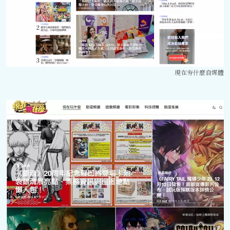
現在夯什麼自媒體