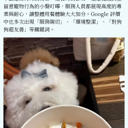
留意寵物行為的小聲叮嚀，服務人員都展現高度的專
業與耐心，讓整體用餐體驗大大加分。Google 評價
中也多次出現「服務親切」、「環境整潔」、「對狗
狗超友善」等關鍵詞。