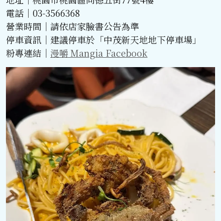
電話｜03-3566368
營業時間｜請依店家臉書公告為準
停車資訊｜建議停車於「中茂新天地地下停車場」
粉專連結｜
漫嚼 Mangia Facebook