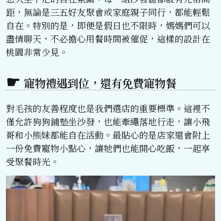
距，無論是三五好友聚會或家庭親子同行，都能輕鬆
自在。特別的是，即便是假日也不限時，媽媽們可以
盡情聊天，不必擔心用餐時間被催促，這樣的設計在
桃園非常少見。
寵物禮遇到位，還有免費寵物餐
對毛孩的友善程度也是我們選店的重要標準。這裡不
僅允許狗狗鋪墊坐沙發，也能牽繩落地行走，讓小飛
哥和小熊妹都能自在活動。最貼心的是店家還會附上
一份免費寵物小點心，讓牠們也能開心吃飯，一起享
受聚餐時光。