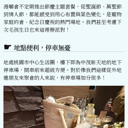
漫嚼會不定期推出節慶主題套餐，從聖誕節、萬聖節
到情人節，都能感受到用心布置與菜色變化，是寵物
家庭約會、紀念日慶祝的熱門場地。我們甚至考慮下
次毛孩生日也來這裡辦派對！
地點便利，停車無憂
地處桃園市中心生活圈，樓下即為中茂新天地的地下
停車場，開車前來超級方便。對於像我們這樣從外地
邀朋友來聚會的人來說，有停車場加分很多！