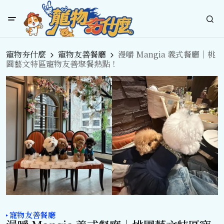
寵物夯什麼
寵物友善餐廳
漫嚼 Mangia 義式餐廳｜桃
園藝文特區寵物友善聚餐熱點！
寵物友善餐廳