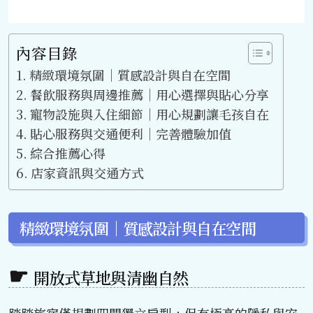
內容目錄
精緻環境氛圍｜質感設計與自在空間
餐飲服務與周邊推薦｜用心選擇與貼心分享
寵物設施與入住細節｜用心規劃讓毛孩自在
貼心服務與交通便利｜完善體驗加值
綜合推薦心得
店家資訊與交通方式
精緻環境氛圍｜質感設計與自在空間
開放式草地與清幽自然