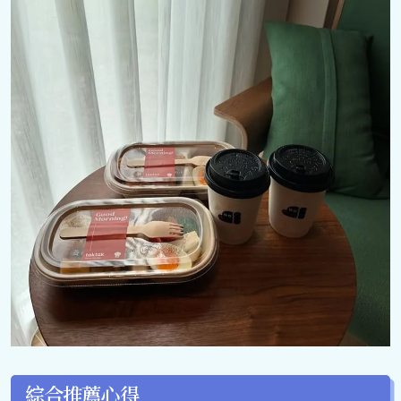
綜合推薦心得