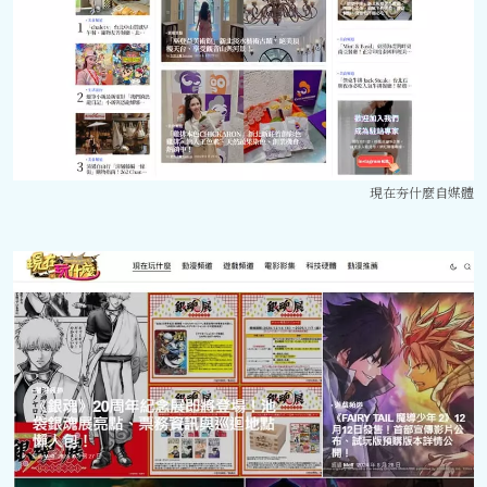
現在夯什麼自媒體