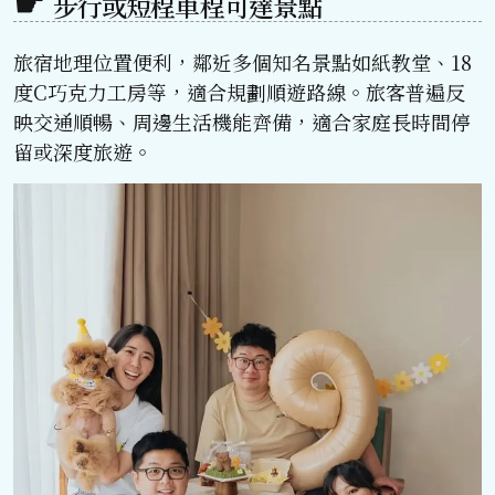
步行或短程車程可達景點
旅宿地理位置便利，鄰近多個知名景點如紙教堂、18
度C巧克力工房等，適合規劃順遊路線。旅客普遍反
映交通順暢、周邊生活機能齊備，適合家庭長時間停
留或深度旅遊。