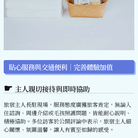
貼心服務與交通便利｜完善體驗加值
主人親切接待與即時協助
旅宿主人長駐現場，服務態度廣獲旅客肯定，無論入
住諮詢、周邊介紹或毛孩照護問題，皆能耐心說明、
積極協助。多位訪客於公開評論中表示，旅宿主人細
心關懷、氛圍溫馨，讓人有賓至如歸的感受。