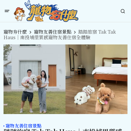
寵物夯什麼
寵物友善住宿景點
踏踏旅宿 Tak Tak
Haus｜南投埔里質感寵物友善住宿全體驗
寵物友善住宿景點