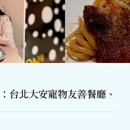
酒館：台北大安寵物友善餐廳、