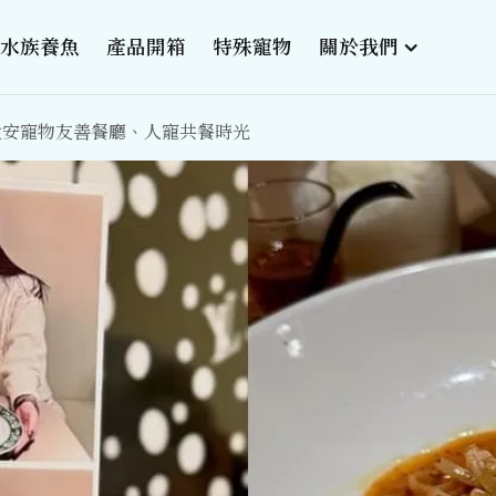
水族養魚
產品開箱
特殊寵物
關於我們
北大安寵物友善餐廳、人寵共餐時光