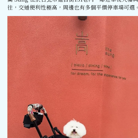
往，交通便利性極高，周邊也有多個平價停車場可選