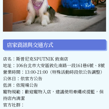
店家資訊與交通方式
店名：斯普尼克SPUTNIK 敦南店
地址：106台北市大安區敦化南路一段161巷6號、8號
營業時間：13:00-21:00（特殊活動時段依公告調整）
公休日：依官方公告
低消：依現場公告
寵物規範：歡迎寵物入店，建議使用牽繩或提籃，保
持店內清潔
官方社群：