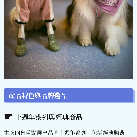
產品特色與品牌選品
十週年系列與經典商品
本次開幕重點展出品牌十週年系列，包括經典胸背