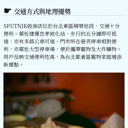
交通方式與地理優勢
SPUTNIK敦南店位於台北東區精華地段，交通十分
便利。鄰近捷運忠孝敦化站，步行約五分鐘即可抵
達，亦有多路公車可達。門市所在巷弄停車相對便
利，亦鄰近大型停車場，便於攜帶寵物及大件購物。
用戶反映交通便利性高，為台北都會區寵物家庭增添
新據點。