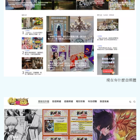
現在夯什麼自媒體