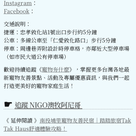
Instagram
：
Facebook
：
交通說明：
捷運：忠孝敦化站1號出口步行約5分鐘
公車：多線公車至「仁愛敦化路口」步行5分鐘
停車：周邊巷弄附設計時停車格，亦鄰近大型停車場
（如市民大道公有停車場）
歡迎持續追蹤《
寵物夯什麼
》，掌握更多台灣各地最
新寵物友善景點、活動及專屬優惠資訊，與我們一起
打造更美好的寵物家庭生活！
追蹤 NIGO澳牧阿尼哥
《 延伸閱讀 》
南投埔里寵物友善民宿｜踏踏旅宿Tak
Tak Haus舒適體驗攻略！