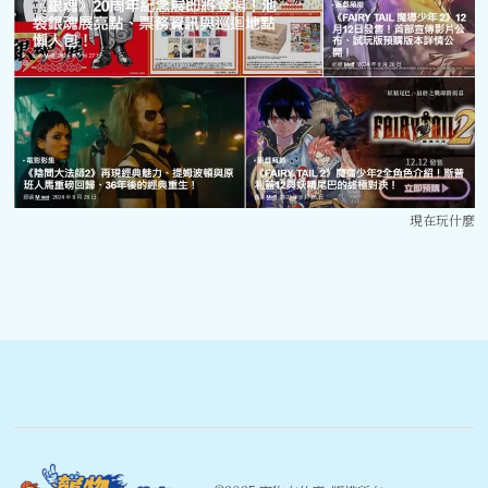
現在玩什麼