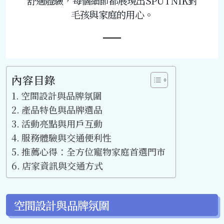
舒適體驗，每個細節都展現出SPUTNIK對
毛孩與家庭的用心。
內容目錄
空間設計與品牌氛圍
產品特色與品牌選品
活動亮點與用戶互動
服務體驗與交通便利性
推薦心得：全方位寵物家庭首選門市
店家資訊與交通方式
空間設計與品牌氛圍