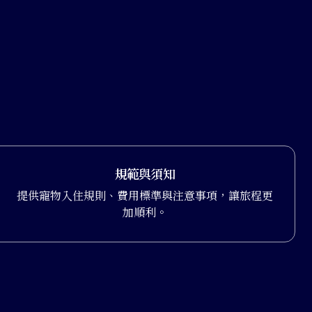
規範與須知
提供寵物入住規則、費用標準與注意事項，讓旅程更
加順利。