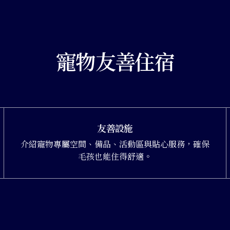
寵物友善住宿
友善設施
介紹寵物專屬空間、備品、活動區與貼心服務，確保
毛孩也能住得舒適。