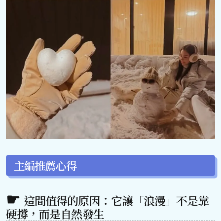
主編推薦心得
這間值得的原因：它讓「浪漫」不是靠
硬撐，而是自然發生