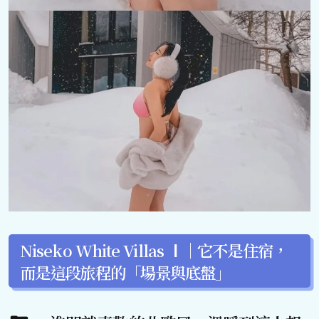
Niseko White Villas Ⅰ｜它不是住宿，
而是這段旅程的「場景與底盤」