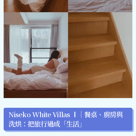
Niseko White Villas Ⅰ｜餐桌、廚房與
洗烘：把旅行過成「生活」