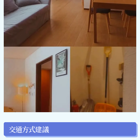
交通方式建議