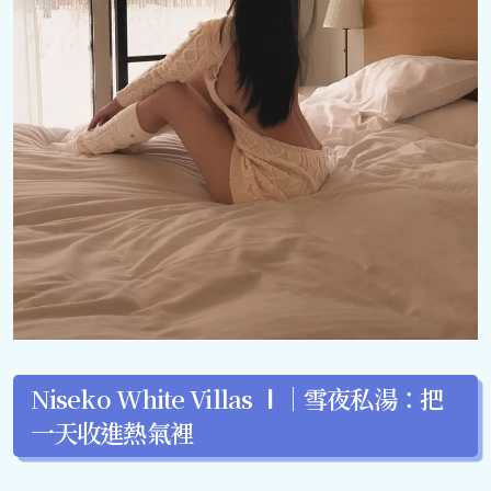
Niseko White Villas Ⅰ｜雪夜私湯：把
一天收進熱氣裡