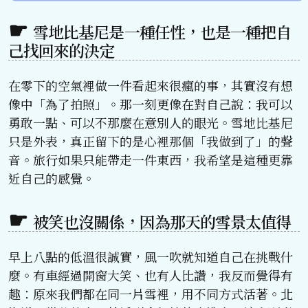
雪地比基尼是一種任性，也是一種把自
己找回來的決定
在零下的空氣裡做一件看起來很瘋的事，其實沒有想
像中「為了拍照」。那一刻更像在對自己說：我可以
勇敢一點、可以不那麼在意別人的眼光。雪地比基尼
只是外表，真正留下的是心裡那個「我做到了」的聲
音。旅行如果只能帶走一件東西，我希望是這種更靠
近自己的感覺。
被笑也沒關係，因為那天的雪景太值得
早上八點的低溫很誠實，風一吹就知道自己在挑戰什
麼。有車經過開窗大笑、也有人比讚，我反而覺得有
趣：原來我們都在同一片雪裡，用不同方式活著。北