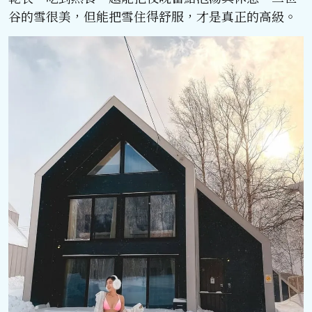
谷的雪很美，但能把雪住得舒服，才是真正的高級。