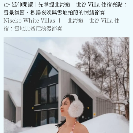
👉 延伸閱讀｜先掌握北海道二世谷 Villa 住宿亮點：
雪景氛圍、私湯夜晚與雪地拍照的情緒節奏
Niseko White Villas Ⅰ｜北海道二世谷 Villa 住
宿：雪地比基尼浪漫節奏