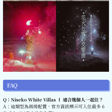
FAQ
Q：Niseko White Villas Ⅰ 適合幾個人一起住？
A：這類型為兩房配置，官方資訊標示可入住最多 6