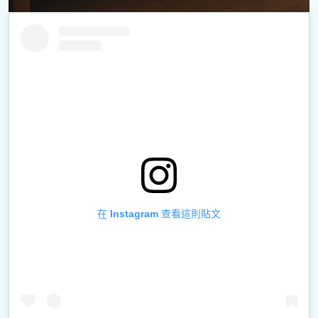
在 Instagram 查看這則貼文