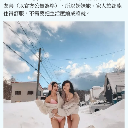
友善（以官方公告為準），所以姊妹旅、家人旅都能
住得舒服，不需要把生活壓縮成將就。