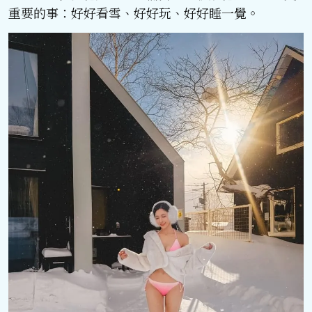
重要的事：好好看雪、好好玩、好好睡一覺。