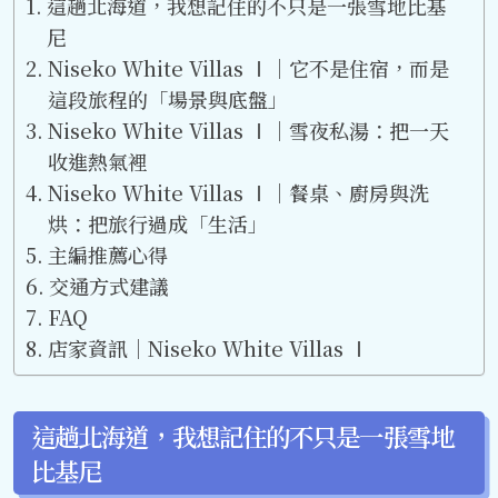
這趟北海道，我想記住的不只是一張雪地比基
尼
Niseko White Villas Ⅰ｜它不是住宿，而是
這段旅程的「場景與底盤」
Niseko White Villas Ⅰ｜雪夜私湯：把一天
收進熱氣裡
Niseko White Villas Ⅰ｜餐桌、廚房與洗
烘：把旅行過成「生活」
主編推薦心得
交通方式建議
FAQ
店家資訊｜Niseko White Villas Ⅰ
這趟北海道，我想記住的不只是一張雪地
比基尼