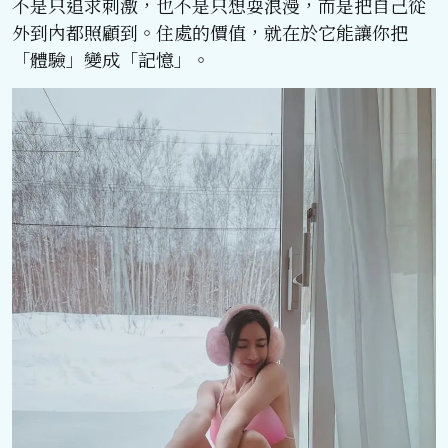
不是只追求刺激，也不是只想耍浪漫，而是把自己從
外到內都照顧到。住處的價值，就在於它能讓你把
「體驗」變成「記憶」。