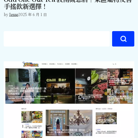
手搖飲新選擇！
by
Jesse
2025 年 6 月 1 日