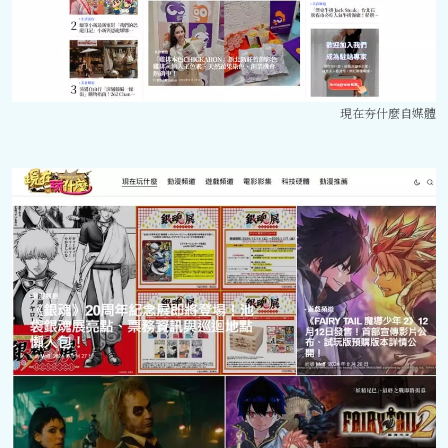
現在夯什麼自媒體