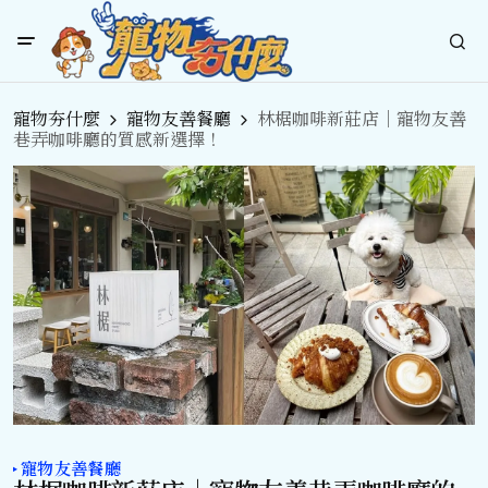
寵物夯什麼
寵物友善餐廳
林椐咖啡新莊店｜寵物友善
巷弄咖啡廳的質感新選擇！
寵物友善餐廳