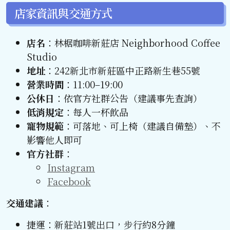
店家資訊與交通方式
店名
：林椐咖啡新莊店 Neighborhood Coffee
Studio
地址
：242新北市新莊區中正路新生巷55號
營業時間
：11:00–19:00
公休日
：依官方社群公告（建議事先查詢）
低消規定
：每人一杯飲品
寵物規範
：可落地、可上椅（建議自備墊）、不
影響他人即可
官方社群
：
Instagram
Facebook
交通建議
：
捷運：新莊站1號出口，步行約8分鐘