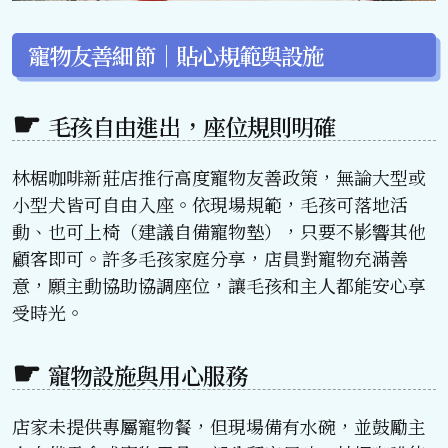
寵物友善細節｜貼心規範與設施
毛孩自由進出，座位規則明確
林椐咖啡新莊店推行高度寵物友善政策，無論大型或
小型犬皆可自由入座。依現場規範，毛孩可落地活
動、也可上椅（建議自備寵物墊），只要不影響其他
顧客即可。許多毛孩家庭分享，店員對寵物充滿善
意，願主動協助協調座位，讓毛孩和主人都能安心享
受時光。
寵物設施與用心服務
店家未提供專屬寵物餐，但現場備有水碗，並鼓勵主