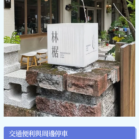
交通便利與周邊停車