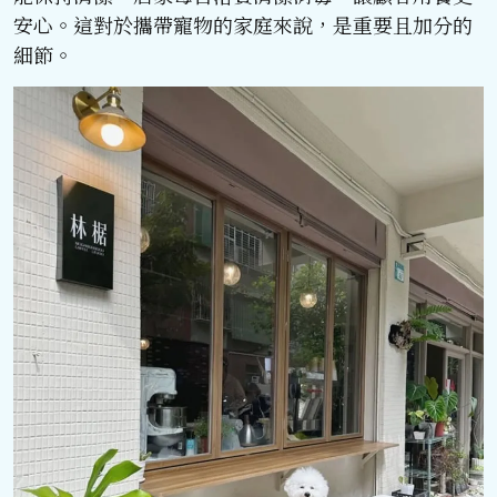
安心。這對於攜帶寵物的家庭來說，是重要且加分的
細節。