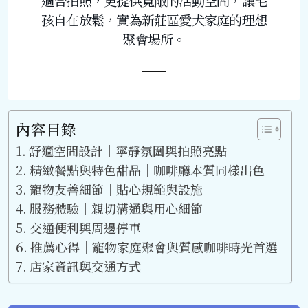
適合拍照，更提供寬敞的活動空間，讓毛
孩自在放鬆，實為新莊區愛犬家庭的理想
聚會場所。
內容目錄
舒適空間設計｜寧靜氛圍與拍照亮點
精緻餐點與特色甜品｜咖啡廳本質同樣出色
寵物友善細節｜貼心規範與設施
服務體驗｜親切溝通與用心細節
交通便利與周邊停車
推薦心得｜寵物家庭聚會與質感咖啡時光首選
店家資訊與交通方式