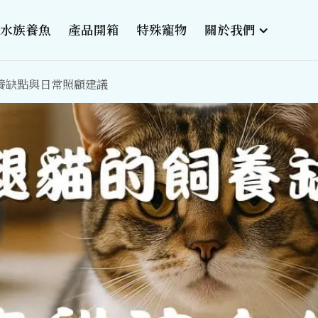
水族養魚
產品開箱
特殊寵物
關於我們
養缺點與日常照顧建議