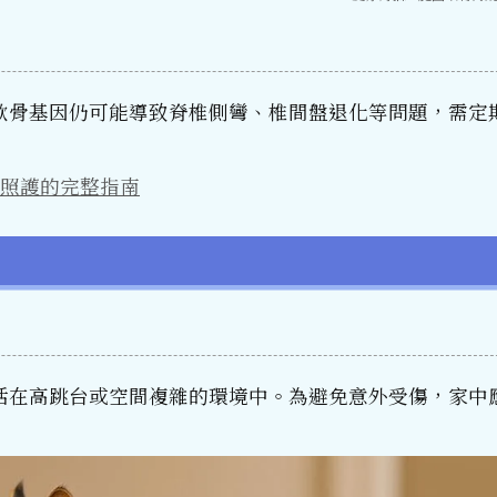
軟骨基因仍可能導致脊椎側彎、椎間盤退化等問題，需定
照護的完整指南
活在高跳台或空間複雜的環境中。為避免意外受傷，家中