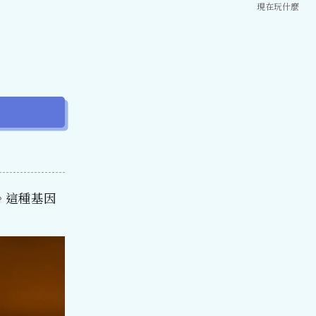
現在玩什麼
徵。這種基因