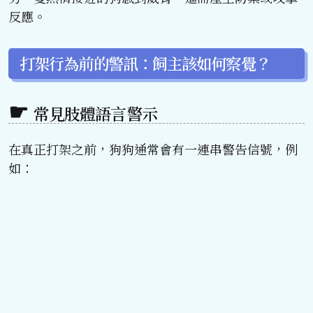
反應。
打架行為前的警訊：飼主該如何察覺？
常見肢體語言警示
在真正打架之前，狗狗通常會有一連串警告信號，例
如：