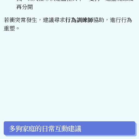
再分開
若衝突常發生，建議尋求
行為訓練師
協助，進行行為
重塑。
多狗家庭的日常互動建議