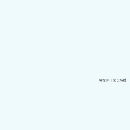
現在夯什麼自媒體