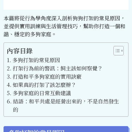
本篇將從行為學角度深入剖析狗狗打架的常見原因，
並提供實用訓練與生活管理技巧，幫助你打造一個和
諧、穩定的多狗家庭。
內容目錄
多狗打架的常見原因
打架行為前的警訊：飼主該如何察覺？
打造和平多狗家庭的實用訣竅
如果真的打架了該怎麼辦？
多狗家庭的日常互動建議
結語：和平共處是經營出來的，不是自然發生
的