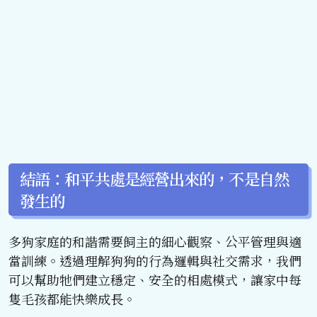
結語：和平共處是經營出來的，不是自然
發生的
多狗家庭的和諧需要飼主的細心觀察、公平管理與適
當訓練。透過理解狗狗的行為邏輯與社交需求，我們
可以幫助牠們建立穩定、安全的相處模式，讓家中每
隻毛孩都能快樂成長。