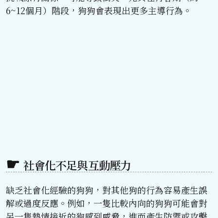
6~12個月）階段，狗狗會表現出更多主導行為。
社會化不足與互動壓力
缺乏社會化經驗的狗狗，對其他狗的行為容易產生誤
解或過度反應。例如，一隻比較內向的狗狗可能會對
另一隻熱情接近的狗感到威脅，進而產生防禦或攻擊