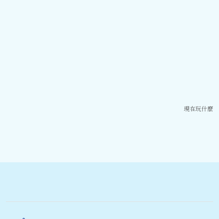
現在玩什麼