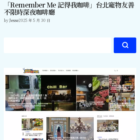
「Remember Me 記得我咖啡」台北寵物友善
不限時深夜咖啡廳
by
Jesse
2025 年 5 月 30 日