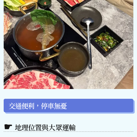
交通便利，停車無憂
地理位置與大眾運輸