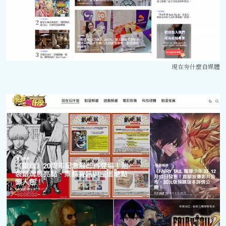
現在夯什麼自媒體