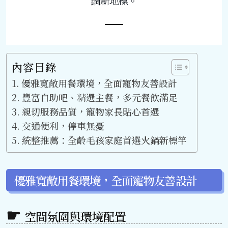
鍋新地標。
內容目錄
優雅寬敞用餐環境，全面寵物友善設計
豐富自助吧、精選主餐，多元餐飲滿足
親切服務品質，寵物家長貼心首選
交通便利，停車無憂
統整推薦：全齡毛孩家庭首選火鍋新標竿
優雅寬敞用餐環境，全面寵物友善設計
空間氛圍與環境配置