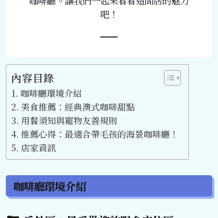
咖啡廳。讓我們一起來看看這間店的魅力
吧！
內容目錄
咖啡廳環境介紹
美食推薦：經典澳式咖啡甜點
用餐須知與寵物友善規則
推薦心得：最適合帶毛孩的海景咖啡廳！
店家資訊
咖啡廳環境介紹