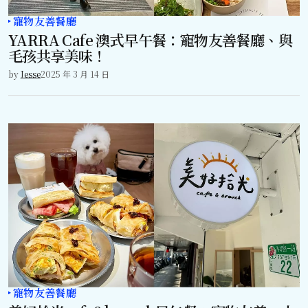
寵物友善餐廳
YARRA Cafe 澳式早午餐：寵物友善餐廳、與
毛孩共享美味！
by
Jesse
2025 年 3 月 14 日
寵物友善餐廳