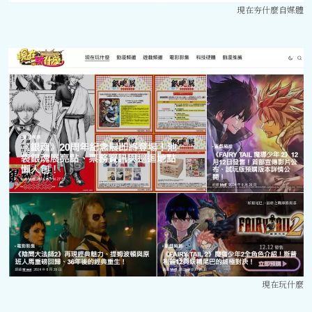
現在夯什麼自媒體
現在玩什麼