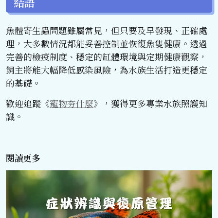
結語
魚體寄生蟲問題雖屬常見，但只要及早發現、正確處
理，大多數情況都能妥善控制並恢復魚隻健康。透過
完善的檢疫制度、穩定的缸體環境與定期健康觀察，
飼主將能大幅降低感染風險，為水族生活打造更穩定
的基礎。
歡迎追蹤《
寵物夯什麼
》，獲得更多專業水族照護知
識。
閱讀更多