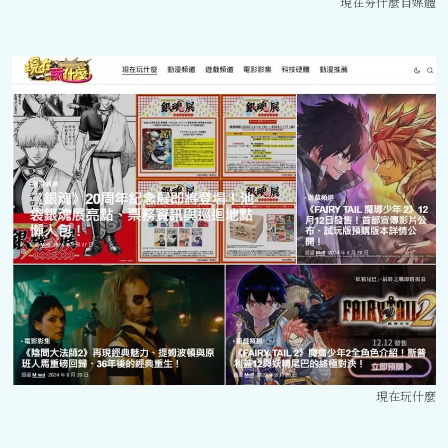
現在夯什麼自媒體
現在玩什麼