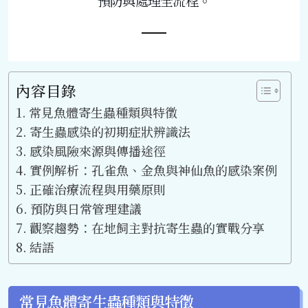
預防與處理全流程。
內容目錄
常見魚體寄生蟲種類與特徵
寄生蟲感染的初期症狀辨識法
感染風險來源與傳播途徑
實例解析：孔雀魚、金魚與神仙魚的感染案例
正確治療流程與用藥原則
預防與日常管理建議
觀察趨勢：在地飼主對抗寄生蟲的實戰分享
結語
常見魚體寄生蟲種類與特徵