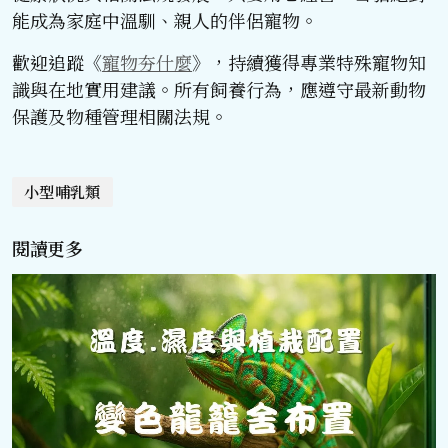
能成為家庭中溫馴、親人的伴侶寵物。
歡迎追蹤《
寵物夯什麼
》，持續獲得專業特殊寵物知
識與在地實用建議。所有飼養行為，應遵守最新動物
保護及物種管理相關法規。
小型哺乳類
閱讀更多