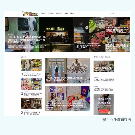
現在夯什麼自媒體