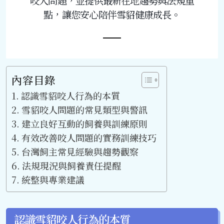
咬人問題，並提供最新在地趨勢與法規重
點，讓您安心陪伴雪貂健康成長。
內容目錄
認識雪貂咬人行為的本質
雪貂咬人問題的常見類型與警訊
建立良好互動的飼養與訓練原則
有效改善咬人問題的實務訓練技巧
台灣飼主常見經驗與趨勢觀察
法規現況與飼養責任提醒
統整與專業建議
認識雪貂咬人行為的本質