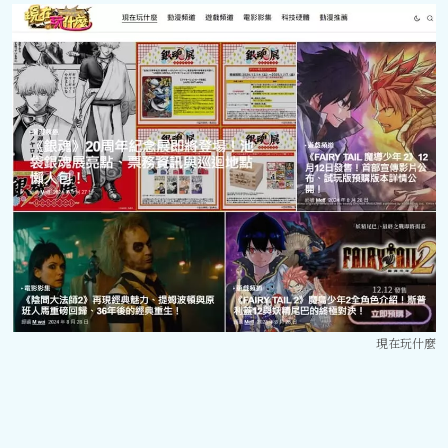
現在玩什麼