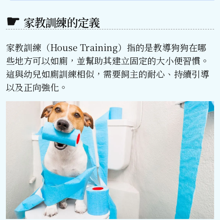
家教訓練的定義
家教訓練（House Training）指的是教導狗狗在哪
些地方可以如廁，並幫助其建立固定的大小便習慣。
這與幼兒如廁訓練相似，需要飼主的耐心、持續引導
以及正向強化。