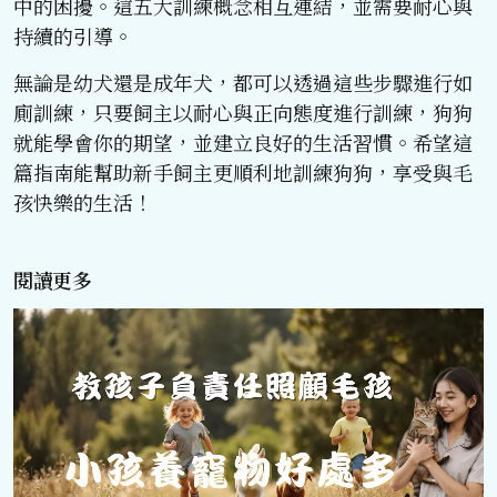
中的困擾。這五大訓練概念相互連結，並需要耐心與
持續的引導。
無論是幼犬還是成年犬，都可以透過這些步驟進行如
廁訓練，只要飼主以耐心與正向態度進行訓練，狗狗
就能學會你的期望，並建立良好的生活習慣。希望這
篇指南能幫助新手飼主更順利地訓練狗狗，享受與毛
孩快樂的生活！
閱讀更多