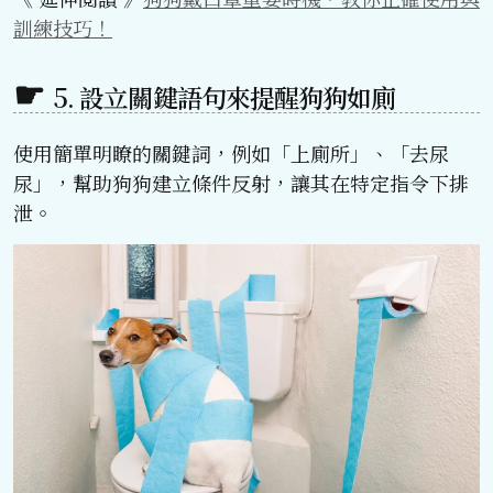
訓練技巧！
5. 設立關鍵語句來提醒狗狗如廁
使用簡單明瞭的關鍵詞，例如「上廁所」、「去尿
尿」，幫助狗狗建立條件反射，讓其在特定指令下排
泄。