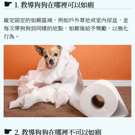
1. 教導狗狗在哪裡可以如廁
確定固定的如廁區域，例如戶外草地或室內尿盆，並
每次帶狗狗到同樣的地點，如廁後給予獎勵，以強化
行為。
2. 教導狗狗在哪裡不可以如廁