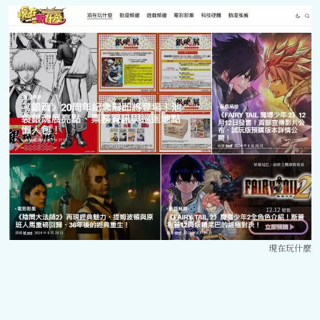
現在玩什麼