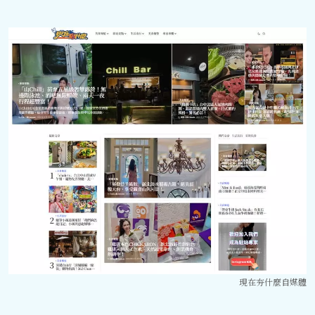
現在夯什麼自媒體