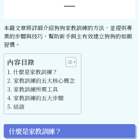
本篇文章將詳細介紹狗狗家教訓練的方法，並提供專
業的步驟與技巧，幫助新手飼主有效建立狗狗的如廁
習慣。
內容目錄
什麼是家教訓練？
家教訓練的五大核心概念
家教訓練所需工具
家教訓練的五大步驟
結語
什麼是家教訓練？