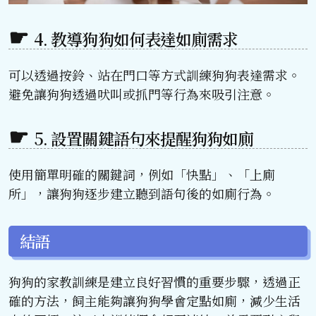
4. 教導狗狗如何表達如廁需求
可以透過按鈴、站在門口等方式訓練狗狗表達需求。
避免讓狗狗透過吠叫或抓門等行為來吸引注意。
5. 設置關鍵語句來提醒狗狗如廁
使用簡單明確的關鍵詞，例如「快點」、「上廁
所」，讓狗狗逐步建立聽到語句後的如廁行為。
結語
狗狗的家教訓練是建立良好習慣的重要步驟，透過正
確的方法，飼主能夠讓狗狗學會定點如廁，減少生活