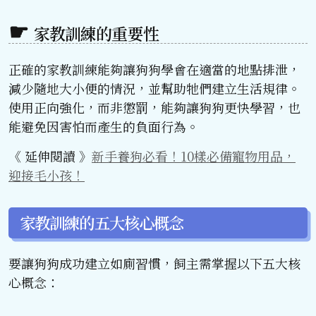
家教訓練的重要性
正確的家教訓練能夠讓狗狗學會在適當的地點排泄，
減少隨地大小便的情況，並幫助牠們建立生活規律。
使用正向強化，而非懲罰，能夠讓狗狗更快學習，也
能避免因害怕而產生的負面行為。
《 延伸閱讀 》
新手養狗必看！10樣必備寵物用品，
迎接毛小孩！
家教訓練的五大核心概念
要讓狗狗成功建立如廁習慣，飼主需掌握以下五大核
心概念：