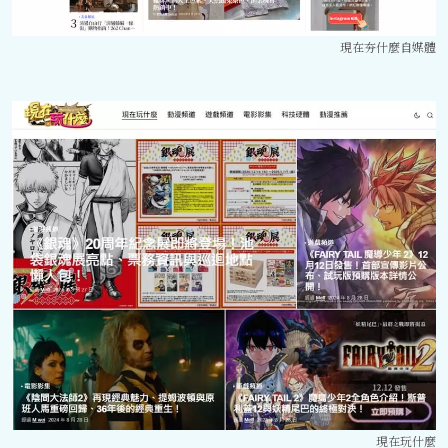
現在夯什麼自媒體
現在玩什麼