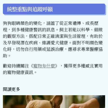
統整重點與追蹤呼籲
狗狗眼睛顏色的變化，涵蓋了從正常遺傳、成長歷
程，到多種健康警訊的訊息。飼主若能以科學、細緻
的觀察方法，搭配日常正確清潔與生活管理，有助於
及早發現潛在疾病、維護愛犬健康。面對不明顏色變
化時，切勿自行用藥或延誤治療，應尋求專業醫療協
助。
歡迎持續關注《
寵物夯什麼
》，獲得更多權威且實用
的寵物健康資訊。
閱讀更多