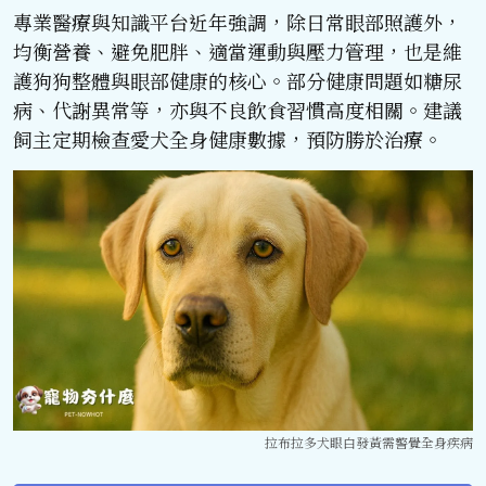
專業醫療與知識平台近年強調，除日常眼部照護外，
均衡營養、避免肥胖、適當運動與壓力管理，也是維
護狗狗整體與眼部健康的核心。部分健康問題如糖尿
病、代謝異常等，亦與不良飲食習慣高度相關。建議
飼主定期檢查愛犬全身健康數據，預防勝於治療。
拉布拉多犬眼白發黃需警覺全身疾病