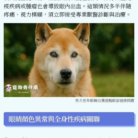
疫疾病或腫瘤也會導致眼內出血。這類情況多半伴隨
疼痛、視力模糊，須立即接受專業獸醫診斷與治療。
柴犬老年眼睛白濁提醒眼部健康問題
眼睛顏色異常與全身性疾病關聯