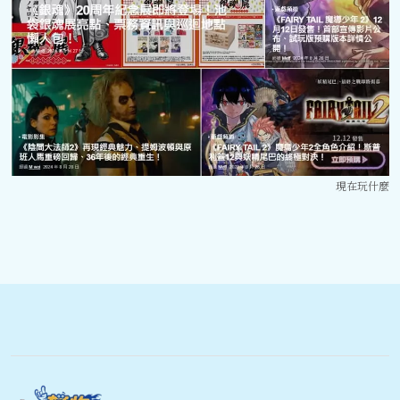
現在玩什麼