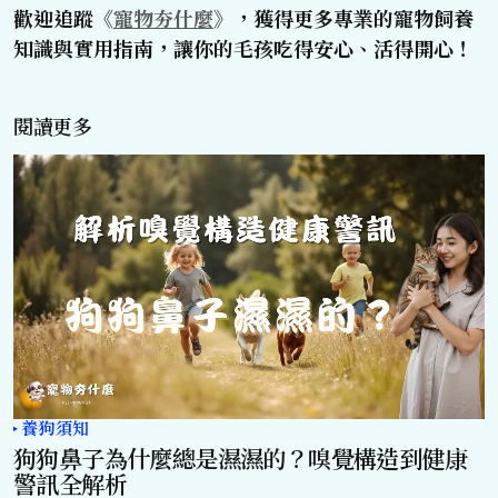
歡迎追蹤《
寵物夯什麼
》，獲得更多專業的寵物飼養
知識與實用指南，讓你的毛孩吃得安心、活得開心！
閱讀更多
養狗須知
狗狗鼻子為什麼總是濕濕的？嗅覺構造到健康
警訊全解析