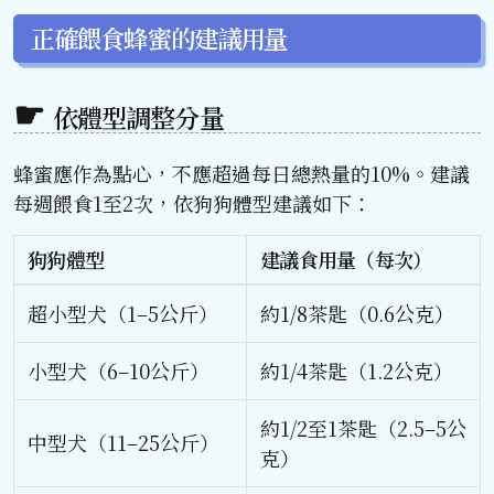
正確餵食蜂蜜的建議用量
依體型調整分量
蜂蜜應作為點心，不應超過每日總熱量的10%。建議
每週餵食1至2次，依狗狗體型建議如下：
狗狗體型
建議食用量（每次）
超小型犬（1–5公斤）
約1/8茶匙（0.6公克）
小型犬（6–10公斤）
約1/4茶匙（1.2公克）
約1/2至1茶匙（2.5–5公
中型犬（11–25公斤）
克）