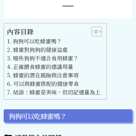
內容目錄
狗狗可以吃蜂蜜嗎？
蜂蜜對狗狗的健康益處
哪些狗狗不適合食用蜂蜜？
正確餵食蜂蜜的建議用量
蜂蜜的潛在風險與注意事項
可以與蜂蜜搭配的健康零食
結語：蜂蜜是美味，但切記適量為上
狗狗可以吃蜂蜜嗎？