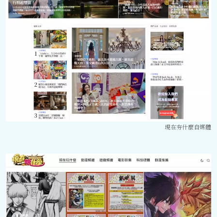
現在夯什麼自媒體