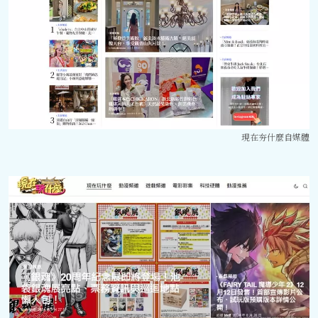
現在夯什麼自媒體