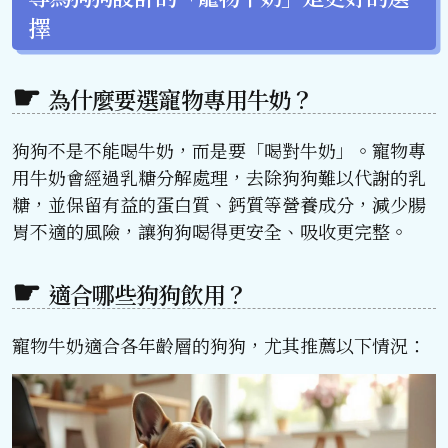
擇
為什麼要選寵物專用牛奶？
狗狗不是不能喝牛奶，而是要「喝對牛奶」。寵物專
用牛奶會經過乳糖分解處理，去除狗狗難以代謝的乳
糖，並保留有益的蛋白質、鈣質等營養成分，減少腸
胃不適的風險，讓狗狗喝得更安全、吸收更完整。
適合哪些狗狗飲用？
寵物牛奶適合各年齡層的狗狗，尤其推薦以下情況：