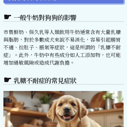
一般牛奶對狗狗的影響
市售鮮奶、保久乳等人類飲用牛奶通常含有大量乳糖
與脂肪，對於多數成犬來說不易消化，容易引起腸胃
不適、拉肚子、脹氣等症狀，這是所謂的「乳糖不耐
症」。此外，牛奶中有些成分如人工添加物，也可能
增加過敏風險或造成代謝負擔。
乳糖不耐症的常見症狀