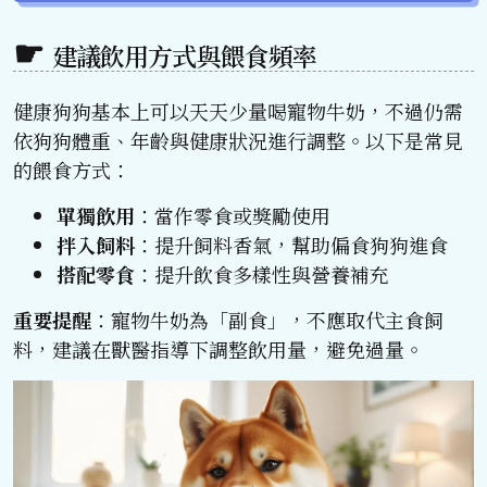
建議飲用方式與餵食頻率
健康狗狗基本上可以天天少量喝寵物牛奶，不過仍需
依狗狗體重、年齡與健康狀況進行調整。以下是常見
的餵食方式：
單獨飲用
：當作零食或獎勵使用
拌入飼料
：提升飼料香氣，幫助偏食狗狗進食
搭配零食
：提升飲食多樣性與營養補充
重要提醒
：寵物牛奶為「副食」，不應取代主食飼
料，建議在獸醫指導下調整飲用量，避免過量。