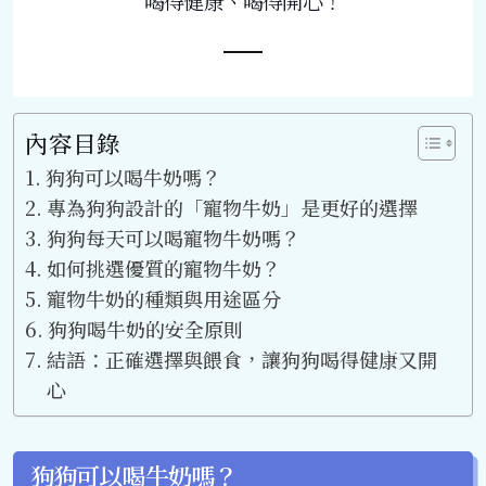
喝得健康、喝得開心！
內容目錄
狗狗可以喝牛奶嗎？
專為狗狗設計的「寵物牛奶」是更好的選擇
狗狗每天可以喝寵物牛奶嗎？
如何挑選優質的寵物牛奶？
寵物牛奶的種類與用途區分
狗狗喝牛奶的安全原則
結語：正確選擇與餵食，讓狗狗喝得健康又開
心
狗狗可以喝牛奶嗎？