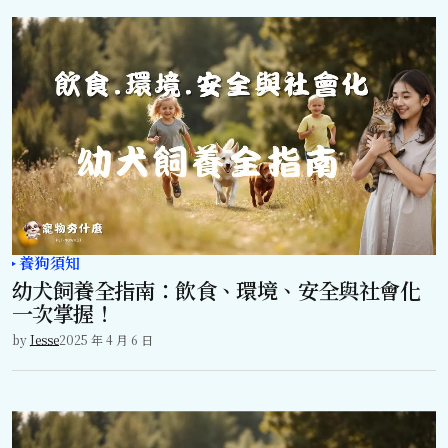
養狗須知
幼犬飼養全指南：飲食、環境、安全與社會化
一次掌握！
by
Jesse
2025 年 4 月 6 日