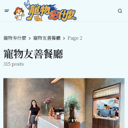
寵物夯什麼
寵物友善餐廳
Page 2
寵物友善餐廳
315 posts