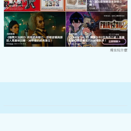
現在玩什麼
©️2025 寵物夯什麼. 版權所有.