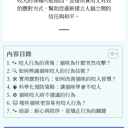
咬人的各種可能原因，並提供實用又有效
的應對方式，幫助您重新建立人貓之間的
信任與和平。
內容目錄
🐾 咬人行為的背後：貓咪為什麼突然攻擊？
🔍 如何辨識貓咪咬人的行為信號？
🛠️ 實用應對技巧：如何改善貓咪的咬人習慣？
🧠 科學化預防策略：讓貓咪學會不咬人
🚫 貓咪咬人時不建議的行為
🐱 哪些貓咪更容易有咬人行為？
🐾 結語：耐心與陪伴，是矯正行為的關鍵