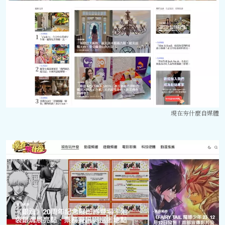
現在夯什麼自媒體