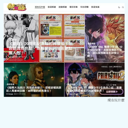
現在玩什麼