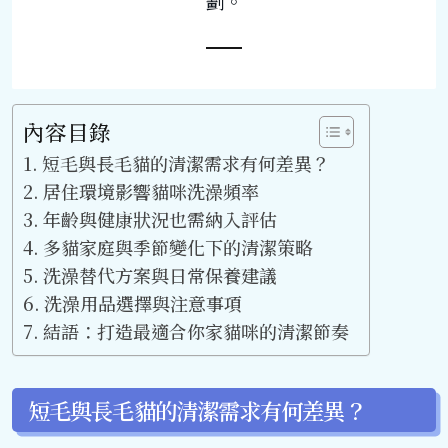
劃。
內容目錄
短毛與長毛貓的清潔需求有何差異？
居住環境影響貓咪洗澡頻率
年齡與健康狀況也需納入評估
多貓家庭與季節變化下的清潔策略
洗澡替代方案與日常保養建議
洗澡用品選擇與注意事項
結語：打造最適合你家貓咪的清潔節奏
短毛與長毛貓的清潔需求有何差異？