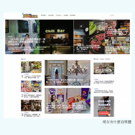
現在夯什麼自媒體