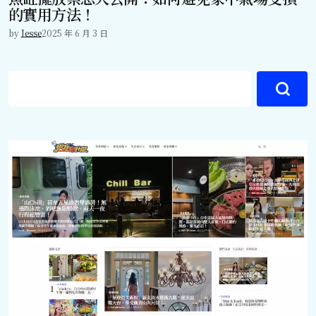
的實用方法！
by
Jesse
2025 年 6 月 3 日