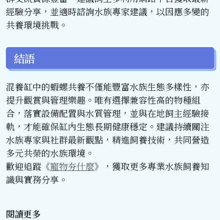
經驗分享，並適時諮詢水族專家建議，以因應多變的
共養環境挑戰。
結語
混養缸中的蝦螺共養不僅能豐富水族生態多樣性，亦
提升觀賞與管理樂趣。唯有選擇兼容性高的物種組
合，落實設備配置與水質管理，並與在地飼主經驗接
軌，才能確保缸內生態長期健康穩定。建議持續關注
水族專家與社群最新觀點，精進飼養技術，共同營造
多元共榮的水族環境。
歡迎追蹤《
寵物夯什麼
》，獲取更多專業水族飼養知
識與實務分享。
閱讀更多