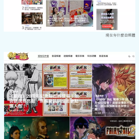
現在夯什麼自媒體