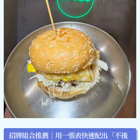
招牌組合推薦｜用一張表快速配出「不後