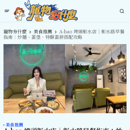
寵物夯什麼
美食推薦
A-bao 埤頭彰水店｜彰水路早餐
指南：炒麵、蛋堡、特酥蛋餅搭配攻略
美食推薦