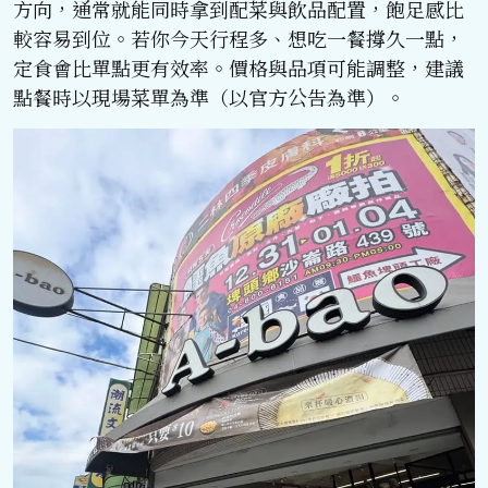
方向，通常就能同時拿到配菜與飲品配置，飽足感比
較容易到位。若你今天行程多、想吃一餐撐久一點，
定食會比單點更有效率。價格與品項可能調整，建議
點餐時以現場菜單為準（以官方公告為準）。