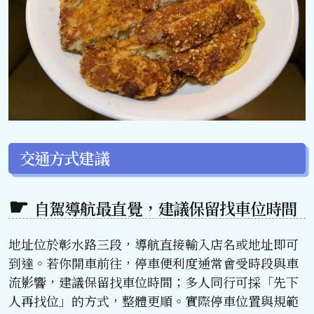
交通方式建議
自駕導航最直覺，建議保留找車位時間
地址位於彰水路三段，導航直接輸入店名或地址即可
到達。若你開車前往，停車便利度通常會受時段與車
流影響，建議保留找車位時間；多人同行可採「先下
人再找位」的方式，整體更順。實際停車位置與規範