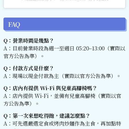
FAQ
Q：營業時間是幾點？
A：目前營業時段為週一至週日 05:20–13:00（實際以
官方公告為準）。
Q：付款方式是什麼？
A：現場以現金付款為主（實際以官方公告為準）。
Q：店內有提供 Wi-Fi 與兒童高腳椅嗎？
A：店內提供 Wi-Fi，並備有兒童高腳椅（實際以官
方公告為準）。
Q：第一次來想吃得飽，建議怎麼點？
A：可先選嚴選定食或烤肉炒麵作為主食，再加點特